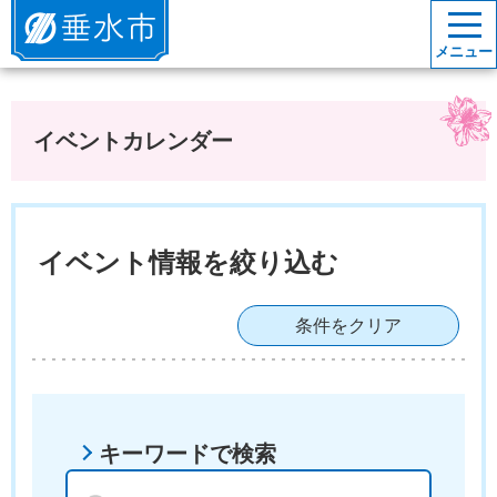
垂水市
メニュー
イベントカレンダー
イベント情報を絞り込む
条件をクリア
キーワードで検索