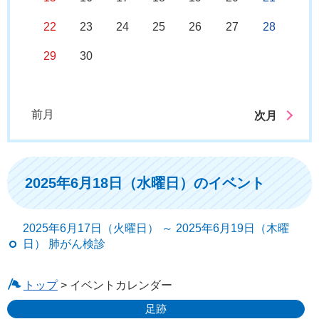
22
23
24
25
26
27
28
29
30
前月
次月
2025年6月18日（水曜日）のイベント
2025年6月17日（火曜日） ～ 2025年6月19日（木曜
日） 肺がん検診
トップ
> イベントカレンダー
足跡