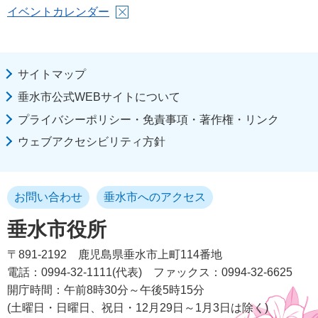
イベントカレンダー
サイトマップ
垂水市公式WEBサイトについて
プライバシーポリシー・免責事項・著作権・リンク
ウェブアクセシビリティ方針
お問い合わせ
垂水市へのアクセス
垂水市役所
〒891-2192
鹿児島県垂水市上町114番地
電話：0994-32-1111(代表)
ファックス：0994-32-6625
開庁時間：午前8時30分～午後5時15分
(土曜日・日曜日、祝日・12月29日～1月3日は除く)