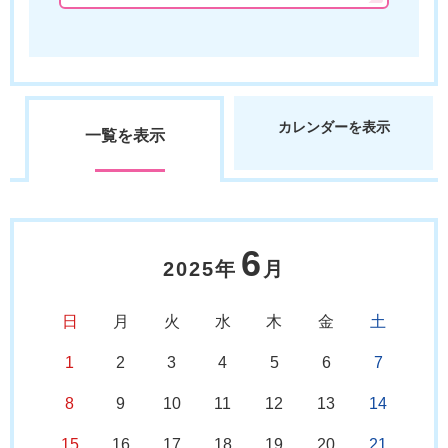
カレンダーを表示
一覧を表示
6
2025年
月
日
月
火
水
木
金
土
1
2
3
4
5
6
7
8
9
10
11
12
13
14
15
16
17
18
19
20
21