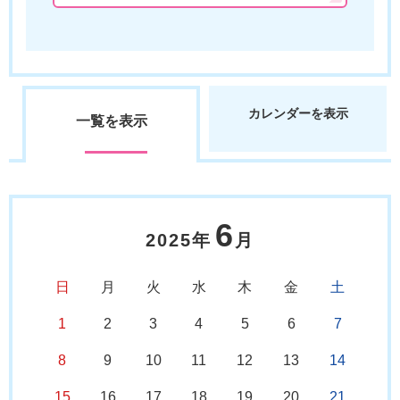
カレンダーを表示
一覧を表示
6
2025年
月
日
月
火
水
木
金
土
1
2
3
4
5
6
7
8
9
10
11
12
13
14
15
16
17
18
19
20
21