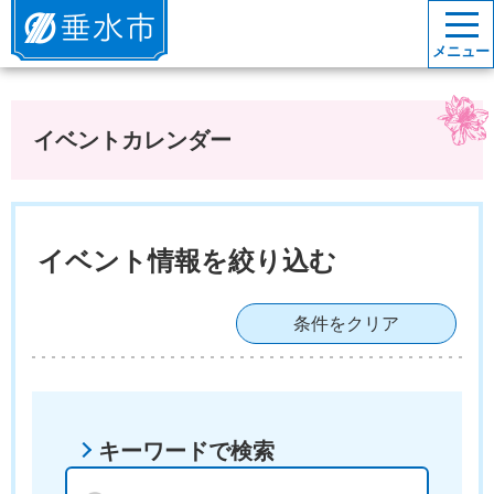
垂水市
メニュー
イベントカレンダー
イベント情報を絞り込む
条件をクリア
キーワードで検索