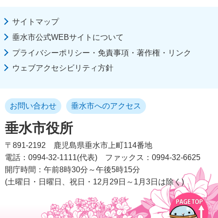
サイトマップ
垂水市公式WEBサイトについて
プライバシーポリシー・免責事項・著作権・リンク
ウェブアクセシビリティ方針
お問い合わせ
垂水市へのアクセス
垂水市役所
〒891-2192
鹿児島県垂水市上町114番地
電話：0994-32-1111(代表)
ファックス：0994-32-6625
開庁時間：午前8時30分～午後5時15分
(土曜日・日曜日、祝日・12月29日～1月3日は除く)