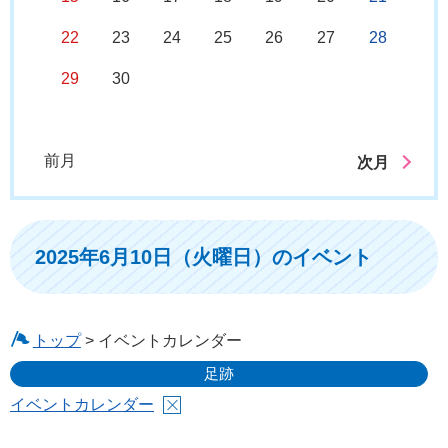
22
23
24
25
26
27
28
29
30
前月
次月
2025年6月10日（火曜日）のイベント
トップ
> イベントカレンダー
足跡
イベントカレンダー