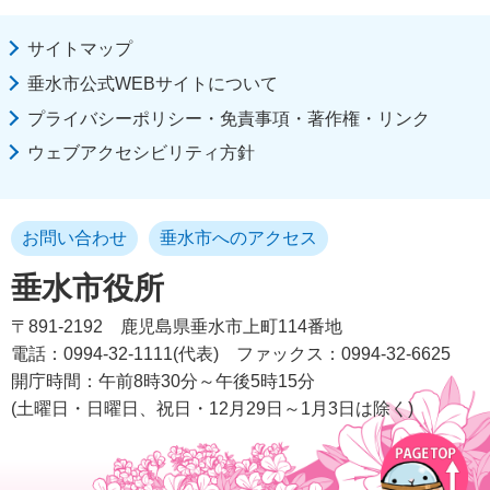
サイトマップ
垂水市公式WEBサイトについて
プライバシーポリシー・免責事項・著作権・リンク
ウェブアクセシビリティ方針
お問い合わせ
垂水市へのアクセス
垂水市役所
〒891-2192
鹿児島県垂水市上町114番地
電話：0994-32-1111(代表)
ファックス：0994-32-6625
開庁時間：午前8時30分～午後5時15分
(土曜日・日曜日、祝日・12月29日～1月3日は除く)