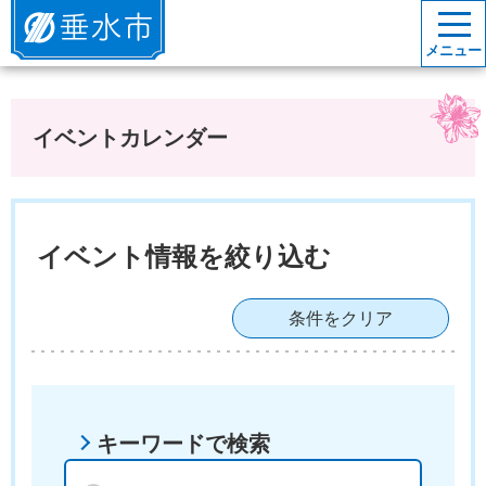
垂水市
メニュー
イベントカレンダー
イベント情報を絞り込む
条件をクリア
キーワードで検索