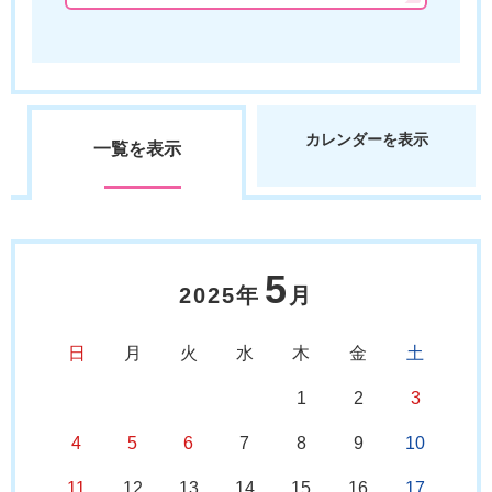
カレンダーを表示
一覧を表示
5
2025年
月
日
月
火
水
木
金
土
1
2
3
4
5
6
7
8
9
10
11
12
13
14
15
16
17