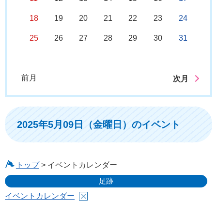
18
19
20
21
22
23
24
25
26
27
28
29
30
31
前月
次月
2025年5月09日（金曜日）のイベント
トップ
> イベントカレンダー
足跡
イベントカレンダー