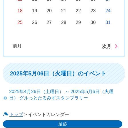
18
19
20
21
22
23
24
25
26
27
28
29
30
31
前月
次月
2025年5月06日（火曜日）のイベント
2025年4月26日（土曜日） ～ 2025年5月6日（火曜
日） グルっとたるみずスタンプラリー
トップ
> イベントカレンダー
足跡