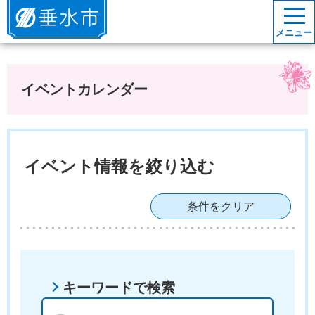
垂水市
メニュー
イベントカレンダー
イベント情報を絞り込む
条件をクリア
キーワードで検索