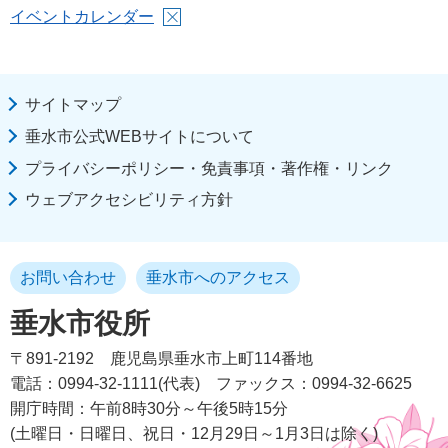
イベントカレンダー
サイトマップ
垂水市公式WEBサイトについて
プライバシーポリシー・免責事項・著作権・リンク
ウェブアクセシビリティ方針
お問い合わせ
垂水市へのアクセス
垂水市役所
〒891-2192
鹿児島県垂水市上町114番地
電話：0994-32-1111(代表)
ファックス：0994-32-6625
開庁時間：午前8時30分～午後5時15分
(土曜日・日曜日、祝日・12月29日～1月3日は除く)