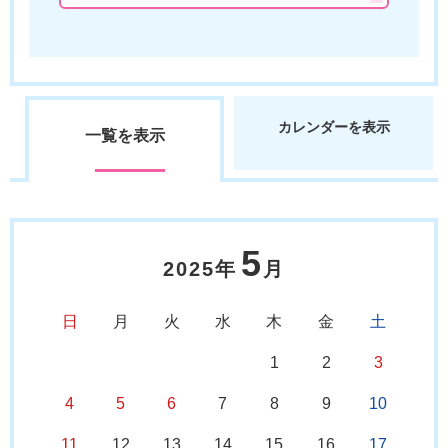
カレンダーを表示
一覧を表示
5
2025年
月
日
月
火
水
木
金
土
1
2
3
4
5
6
7
8
9
10
11
12
13
14
15
16
17