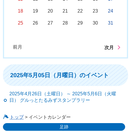
18
19
20
21
22
23
24
25
26
27
28
29
30
31
前月
次月
2025年5月05日（月曜日）のイベント
2025年4月26日（土曜日） ～ 2025年5月6日（火曜
日） グルっとたるみずスタンプラリー
トップ
> イベントカレンダー
足跡