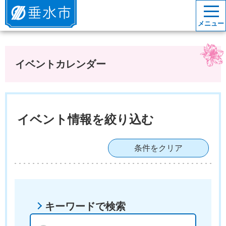
垂水市
メニュー
イベントカレンダー
イベント情報を絞り込む
条件をクリア
キーワードで検索