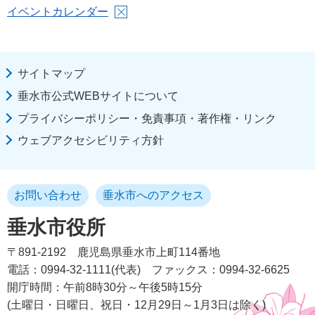
イベントカレンダー
サイトマップ
垂水市公式WEBサイトについて
プライバシーポリシー・免責事項・著作権・リンク
ウェブアクセシビリティ方針
お問い合わせ
垂水市へのアクセス
垂水市役所
〒891-2192
鹿児島県垂水市上町114番地
電話：0994-32-1111(代表)
ファックス：0994-32-6625
開庁時間：午前8時30分～午後5時15分
(土曜日・日曜日、祝日・12月29日～1月3日は除く)