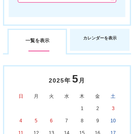
カレンダーを表示
一覧を表示
5
2025年
月
日
月
火
水
木
金
土
1
2
3
4
5
6
7
8
9
10
11
12
13
14
15
16
17