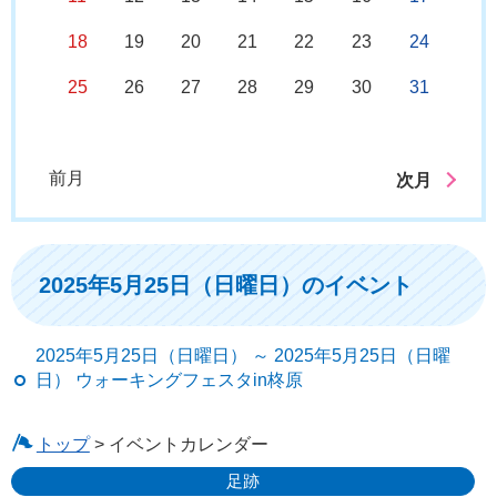
18
19
20
21
22
23
24
25
26
27
28
29
30
31
前月
次月
2025年5月25日（日曜日）のイベント
2025年5月25日（日曜日） ～ 2025年5月25日（日曜
日） ウォーキングフェスタin柊原
トップ
> イベントカレンダー
足跡