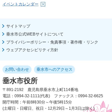
イベントカレンダー
サイトマップ
垂水市公式WEBサイトについて
プライバシーポリシー・免責事項・著作権・リンク
ウェブアクセシビリティ方針
お問い合わせ
垂水市へのアクセス
垂水市役所
〒891-2192
鹿児島県垂水市上町114番地
電話：0994-32-1111(代表)
ファックス：0994-32-6625
開庁時間：午前8時30分～午後5時15分
(土曜日・日曜日、祝日・12月29日～1月3日は除く)