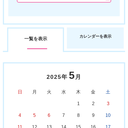
カレンダーを表示
一覧を表示
5
2025年
月
日
月
火
水
木
金
土
1
2
3
4
5
6
7
8
9
10
11
12
13
14
15
16
17