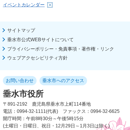
イベントカレンダー
サイトマップ
垂水市公式WEBサイトについて
プライバシーポリシー・免責事項・著作権・リンク
ウェブアクセシビリティ方針
お問い合わせ
垂水市へのアクセス
垂水市役所
〒891-2192
鹿児島県垂水市上町114番地
電話：0994-32-1111(代表)
ファックス：0994-32-6625
開庁時間：午前8時30分～午後5時15分
(土曜日・日曜日、祝日・12月29日～1月3日は除く)