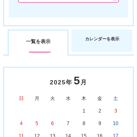
カレンダーを表示
一覧を表示
5
2025年
月
日
月
火
水
木
金
土
1
2
3
4
5
6
7
8
9
10
11
12
13
14
15
16
17