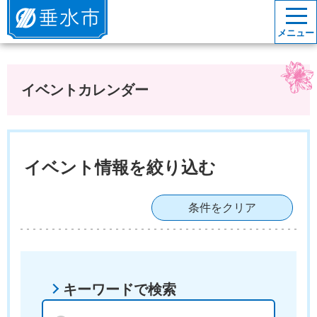
垂水市
メニュー
イベントカレンダー
イベント情報を絞り込む
条件をクリア
キーワードで検索