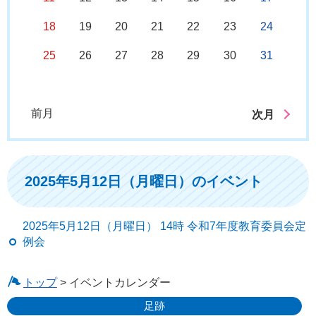
18
19
20
21
22
23
24
25
26
27
28
29
30
31
前月
次月
2025年5月12日（月曜日）のイベント
2025年5月12日（月曜日） 14時 令和7年度教育委員会定
例会
トップ
> イベントカレンダー
足跡