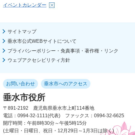
イベントカレンダー
サイトマップ
垂水市公式WEBサイトについて
プライバシーポリシー・免責事項・著作権・リンク
ウェブアクセシビリティ方針
お問い合わせ
垂水市へのアクセス
垂水市役所
〒891-2192
鹿児島県垂水市上町114番地
電話：0994-32-1111(代表)
ファックス：0994-32-6625
開庁時間：午前8時30分～午後5時15分
(土曜日・日曜日、祝日・12月29日～1月3日は除く)