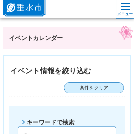
垂水市
メニュー
イベントカレンダー
イベント情報を絞り込む
条件をクリア
キーワードで検索