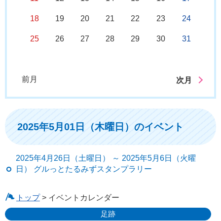
18
19
20
21
22
23
24
25
26
27
28
29
30
31
前月
次月
2025年5月01日（木曜日）のイベント
2025年4月26日（土曜日） ～ 2025年5月6日（火曜
日） グルっとたるみずスタンプラリー
トップ
> イベントカレンダー
足跡