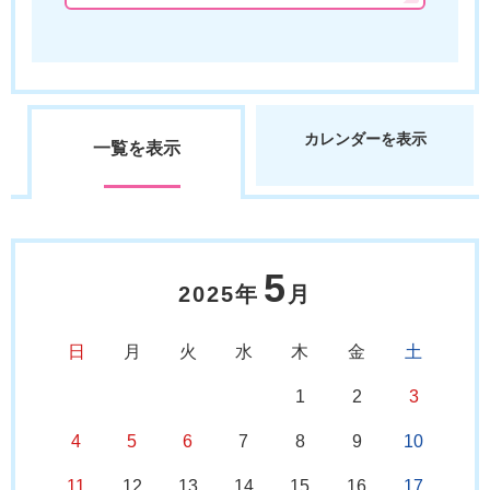
カレンダーを表示
一覧を表示
5
2025年
月
日
月
火
水
木
金
土
1
2
3
4
5
6
7
8
9
10
11
12
13
14
15
16
17