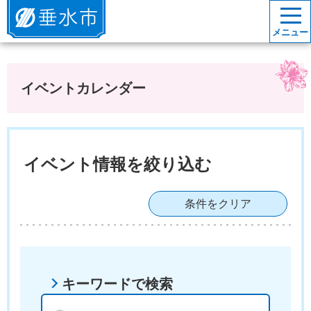
垂水市
メニュー
イベントカレンダー
イベント情報を絞り込む
条件をクリア
キーワードで検索