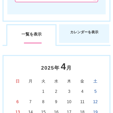
カレンダーを表示
一覧を表示
4
2025年
月
日
月
火
水
木
金
土
1
2
3
4
5
6
7
8
9
10
11
12
13
14
15
16
17
18
19