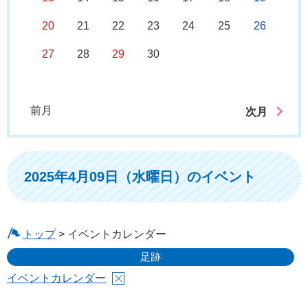
20
21
22
23
24
25
26
27
28
29
30
前月
次月
2025年4月09日（水曜日）のイベント
トップ
> イベントカレンダー
足跡
イベントカレンダー