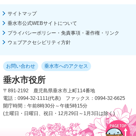
サイトマップ
垂水市公式WEBサイトについて
プライバシーポリシー・免責事項・著作権・リンク
ウェブアクセシビリティ方針
お問い合わせ
垂水市へのアクセス
垂水市役所
〒891-2192
鹿児島県垂水市上町114番地
電話：0994-32-1111(代表)
ファックス：0994-32-6625
開庁時間：午前8時30分～午後5時15分
(土曜日・日曜日、祝日・12月29日～1月3日は除く)