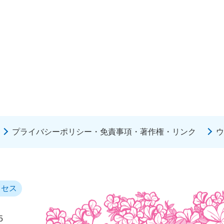
プライバシーポリシー・免責事項・著作権・リンク
ウ
クセス
5