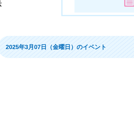
示
2025年3月07日（金曜日）のイベント