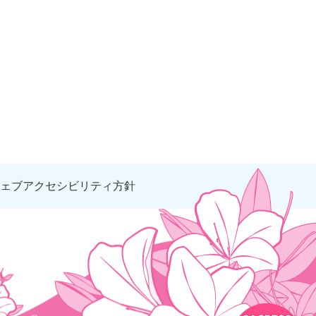
ェブアクセシビリティ方針