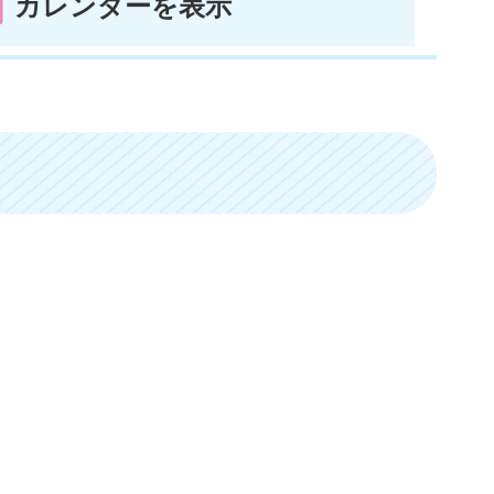
カレンダーを表示