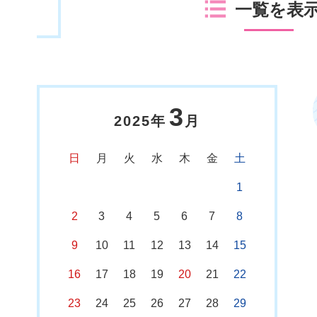
一覧を表
3
2025年
月
日
月
火
水
木
金
土
1
2
3
4
5
6
7
8
9
10
11
12
13
14
15
16
17
18
19
20
21
22
23
24
25
26
27
28
29