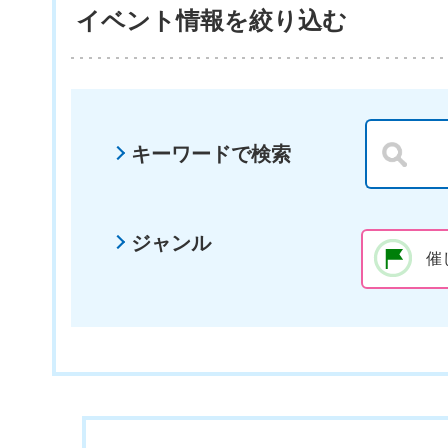
イベント情報を絞り込む
キーワードで検索
ジャンル
催