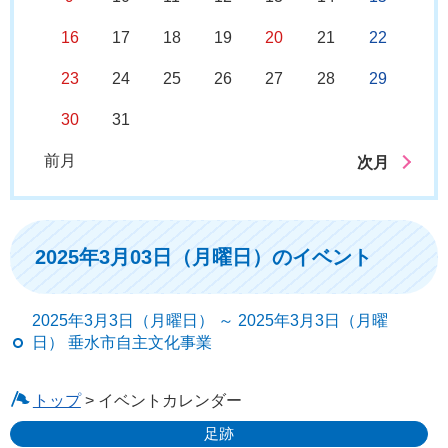
16
17
18
19
20
21
22
23
24
25
26
27
28
29
30
31
前月
次月
2025年3月03日（月曜日）のイベント
2025年3月3日（月曜日） ～ 2025年3月3日（月曜
日） 垂水市自主文化事業
トップ
> イベントカレンダー
足跡