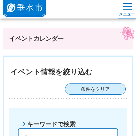
垂水市
メニュー
イベントカレンダー
イベント情報を絞り込む
条件をクリア
キーワードで検索