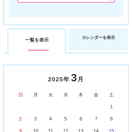
カレンダーを表示
一覧を表示
3
2025年
月
日
月
火
水
木
金
土
1
2
3
4
5
6
7
8
9
10
11
12
13
14
15