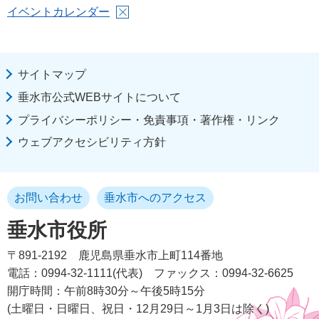
イベントカレンダー
サイトマップ
垂水市公式WEBサイトについて
プライバシーポリシー・免責事項・著作権・リンク
ウェブアクセシビリティ方針
お問い合わせ
垂水市へのアクセス
垂水市役所
〒891-2192
鹿児島県垂水市上町114番地
電話：0994-32-1111(代表)
ファックス：0994-32-6625
開庁時間：午前8時30分～午後5時15分
(土曜日・日曜日、祝日・12月29日～1月3日は除く)