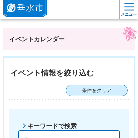
垂水市
メニュー
イベントカレンダー
イベント情報を絞り込む
条件をクリア
キーワードで検索