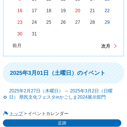
16
17
18
19
20
21
22
23
24
25
26
27
28
29
30
31
前月
次月
2025年3月01日（土曜日）のイベント
2025年2月27日（木曜日） ～ 2025年3月2日（日曜
日） 県民文化フェスタinかごしま2024展示部門
トップ
> イベントカレンダー
足跡