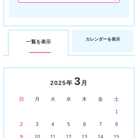
カレンダーを表示
一覧を表示
3
2025年
月
日
月
火
水
木
金
土
1
2
3
4
5
6
7
8
9
10
11
12
13
14
15