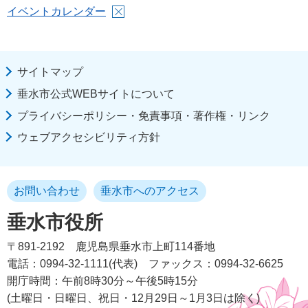
イベントカレンダー
サイトマップ
垂水市公式WEBサイトについて
プライバシーポリシー・免責事項・著作権・リンク
ウェブアクセシビリティ方針
お問い合わせ
垂水市へのアクセス
垂水市役所
〒891-2192
鹿児島県垂水市上町114番地
電話：0994-32-1111(代表)
ファックス：0994-32-6625
開庁時間：午前8時30分～午後5時15分
(土曜日・日曜日、祝日・12月29日～1月3日は除く)