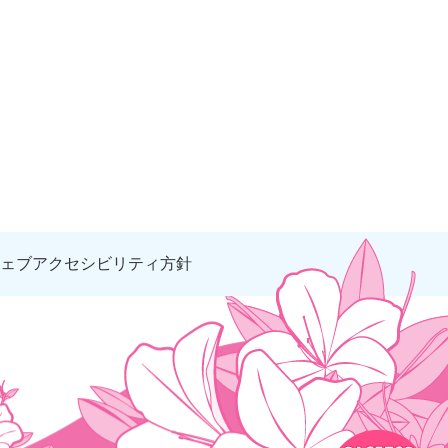
ェブアクセシビリティ方針