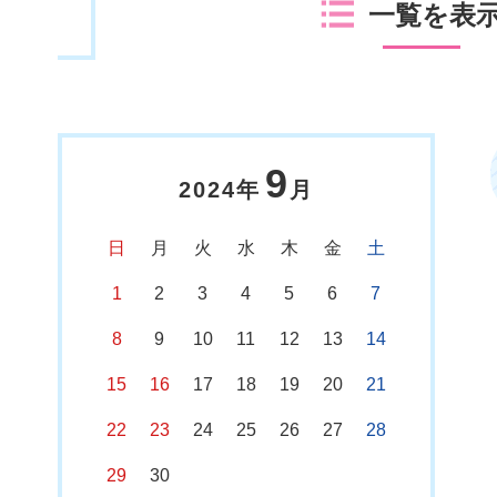
一覧を表
9
2024年
月
日
月
火
水
木
金
土
1
2
3
4
5
6
7
8
9
10
11
12
13
14
15
16
17
18
19
20
21
22
23
24
25
26
27
28
29
30