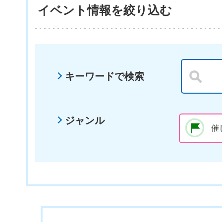
イベント情報を絞り込む
キーワードで検索
ジャンル
催