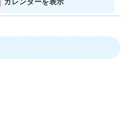
カレンダーを表示