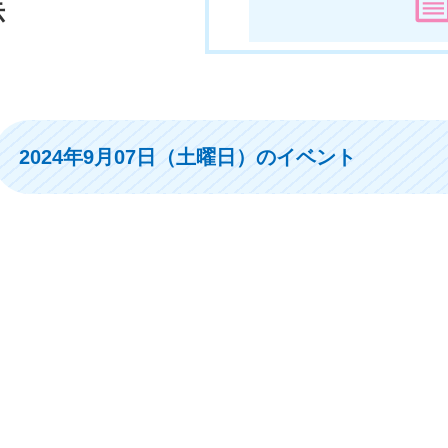
示
2024年9月07日（土曜日）のイベント