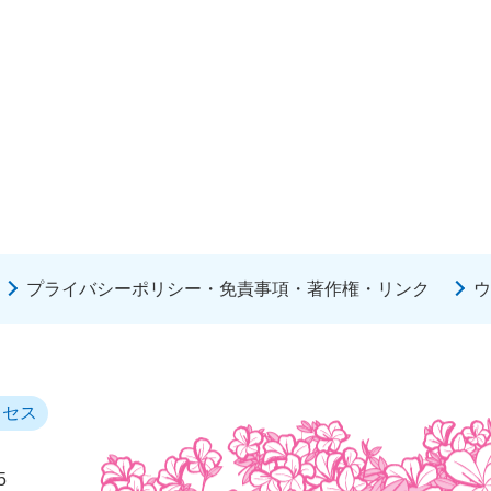
プライバシーポリシー・免責事項・著作権・リンク
ウ
クセス
5