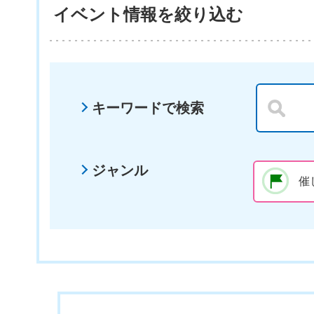
イベント情報を絞り込む
キーワードで検索
ジャンル
催