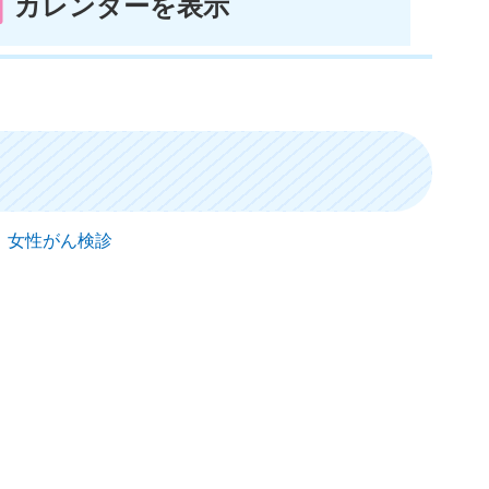
カレンダーを表示
日） 女性がん検診