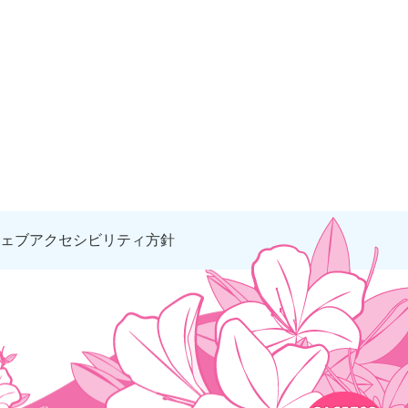
ェブアクセシビリティ方針