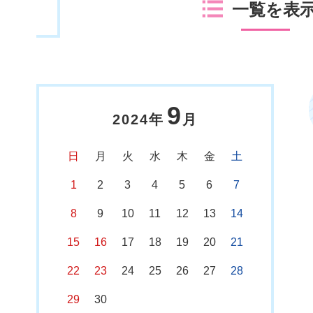
一覧を表
9
2024年
月
日
月
火
水
木
金
土
1
2
3
4
5
6
7
8
9
10
11
12
13
14
15
16
17
18
19
20
21
22
23
24
25
26
27
28
29
30