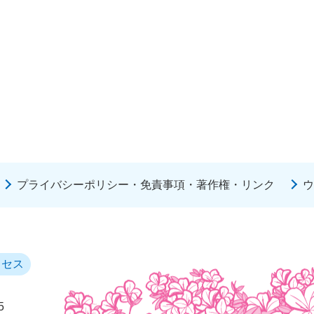
プライバシーポリシー・免責事項・著作権・リンク
ウ
クセス
5