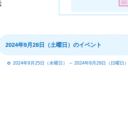
示
2024年9月28日（土曜日）のイベント
2024年9月25日（水曜日） ～ 2024年9月29日（日曜