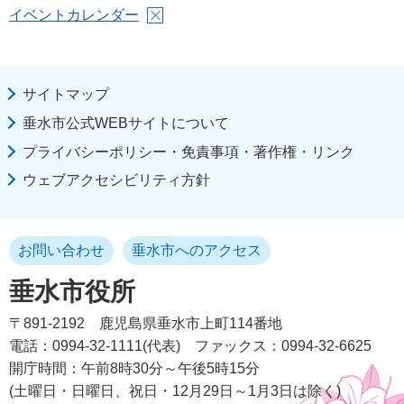
イベントカレンダー
サイトマップ
垂水市公式WEBサイトについて
プライバシーポリシー・免責事項・著作権・リンク
ウェブアクセシビリティ方針
お問い合わせ
垂水市へのアクセス
垂水市役所
〒891-2192
鹿児島県垂水市上町114番地
電話：0994-32-1111(代表)
ファックス：0994-32-6625
開庁時間：午前8時30分～午後5時15分
(土曜日・日曜日、祝日・12月29日～1月3日は除く)