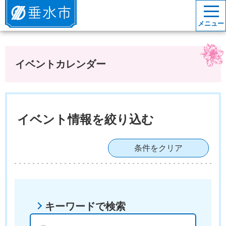
垂水市
メニュー
イベントカレンダー
イベント情報を絞り込む
条件をクリア
キーワードで検索