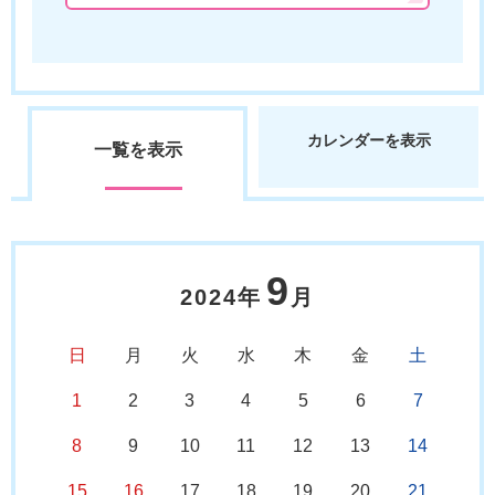
カレンダーを表示
一覧を表示
9
2024年
月
日
月
火
水
木
金
土
1
2
3
4
5
6
7
8
9
10
11
12
13
14
15
16
17
18
19
20
21