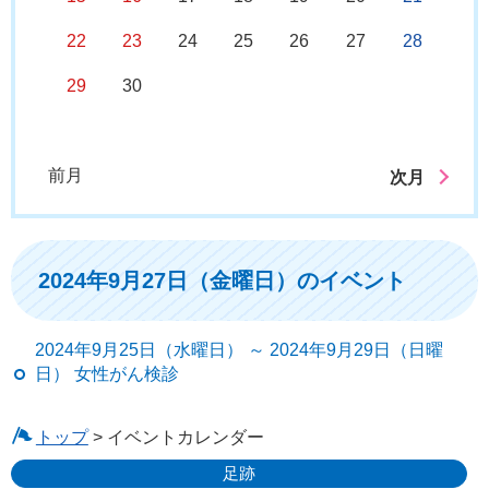
22
23
24
25
26
27
28
29
30
前月
次月
2024年9月27日（金曜日）のイベント
2024年9月25日（水曜日） ～ 2024年9月29日（日曜
日） 女性がん検診
トップ
> イベントカレンダー
足跡