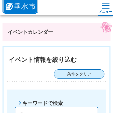
垂水市
メニュー
イベントカレンダー
イベント情報を絞り込む
条件をクリア
キーワードで検索