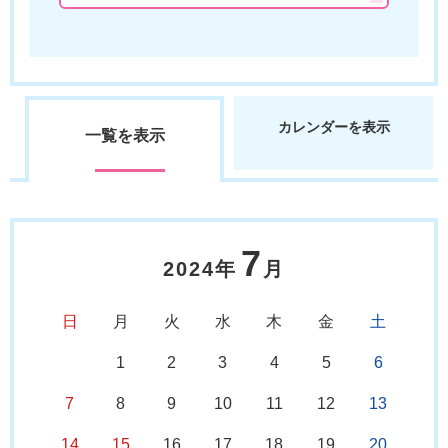
カレンダーを表示
一覧を表示
7
2024年
月
日
月
火
水
木
金
土
1
2
3
4
5
6
7
8
9
10
11
12
13
14
15
16
17
18
19
20