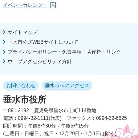
イベントカレンダー
サイトマップ
垂水市公式WEBサイトについて
プライバシーポリシー・免責事項・著作権・リンク
ウェブアクセシビリティ方針
お問い合わせ
垂水市へのアクセス
垂水市役所
〒891-2192
鹿児島県垂水市上町114番地
電話：0994-32-1111(代表)
ファックス：0994-32-6625
開庁時間：午前8時30分～午後5時15分
(土曜日・日曜日、祝日・12月29日～1月3日は除く)