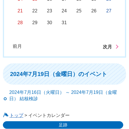
21
22
23
24
25
26
27
28
29
30
31
前月
次月
2024年7月19日（金曜日）のイベント
2024年7月16日（火曜日） ～ 2024年7月19日（金曜
日） 結核検診
トップ
> イベントカレンダー
足跡