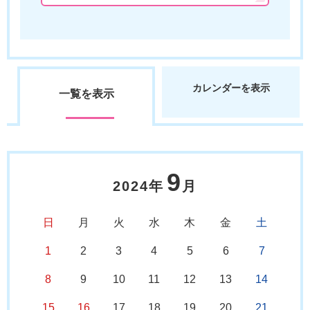
カレンダーを表示
一覧を表示
9
2024年
月
日
月
火
水
木
金
土
1
2
3
4
5
6
7
8
9
10
11
12
13
14
15
16
17
18
19
20
21