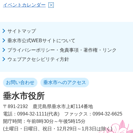
イベントカレンダー
サイトマップ
垂水市公式WEBサイトについて
プライバシーポリシー・免責事項・著作権・リンク
ウェブアクセシビリティ方針
お問い合わせ
垂水市へのアクセス
垂水市役所
〒891-2192
鹿児島県垂水市上町114番地
電話：0994-32-1111(代表)
ファックス：0994-32-6625
開庁時間：午前8時30分～午後5時15分
(土曜日・日曜日、祝日・12月29日～1月3日は除く)