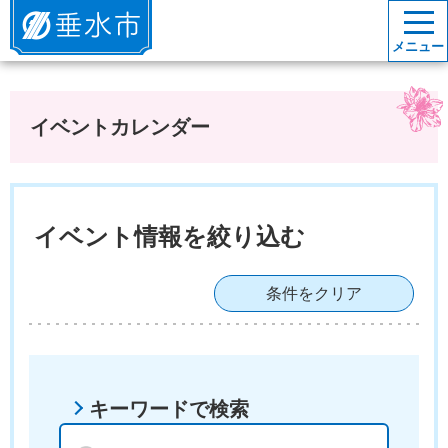
垂水市
メニュー
イベントカレンダー
イベント情報を絞り込む
条件をクリア
キーワードで検索