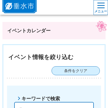
垂水市
メニュー
イベントカレンダー
イベント情報を絞り込む
条件をクリア
キーワードで検索