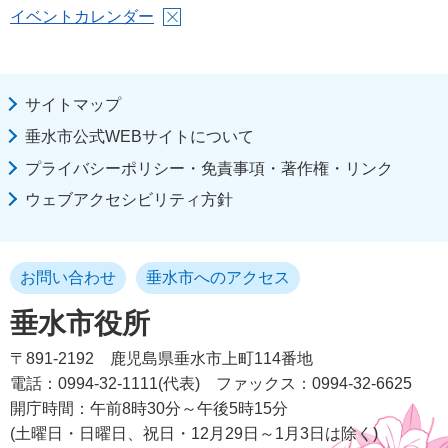
イベントカレンダー
サイトマップ
垂水市公式WEBサイトについて
プライバシーポリシー・免責事項・著作権・リンク
ウェブアクセシビリティ方針
お問い合わせ
垂水市へのアクセス
垂水市役所
〒891-2192
鹿児島県垂水市上町114番地
電話：0994-32-1111(代表)
ファックス：0994-32-6625
開庁時間：午前8時30分～午後5時15分
(土曜日・日曜日、祝日・12月29日～1月3日は除く)