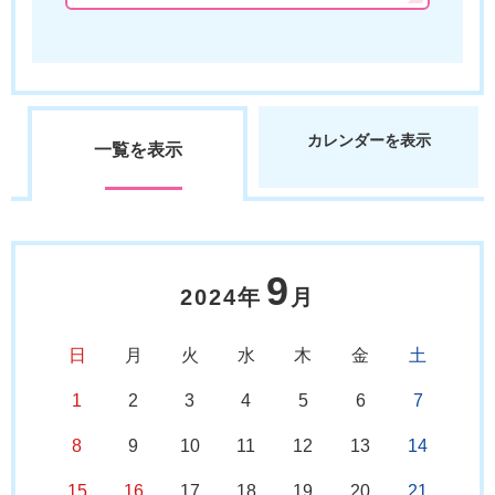
カレンダーを表示
一覧を表示
9
2024年
月
日
月
火
水
木
金
土
1
2
3
4
5
6
7
8
9
10
11
12
13
14
15
16
17
18
19
20
21