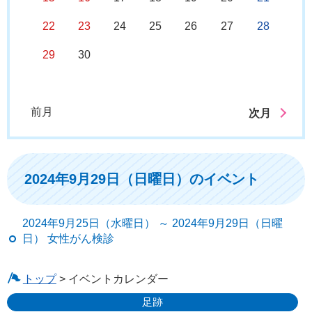
22
23
24
25
26
27
28
29
30
前月
次月
2024年9月29日（日曜日）のイベント
2024年9月25日（水曜日） ～ 2024年9月29日（日曜
日） 女性がん検診
トップ
> イベントカレンダー
足跡