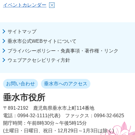
イベントカレンダー
サイトマップ
垂水市公式WEBサイトについて
プライバシーポリシー・免責事項・著作権・リンク
ウェブアクセシビリティ方針
お問い合わせ
垂水市へのアクセス
垂水市役所
〒891-2192
鹿児島県垂水市上町114番地
電話：0994-32-1111(代表)
ファックス：0994-32-6625
開庁時間：午前8時30分～午後5時15分
(土曜日・日曜日、祝日・12月29日～1月3日は除く)