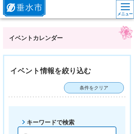
垂水市
メニュー
イベントカレンダー
イベント情報を絞り込む
条件をクリア
キーワードで検索