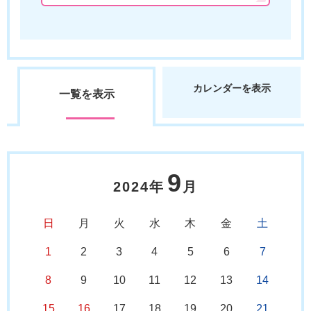
カレンダーを表示
一覧を表示
9
2024年
月
日
月
火
水
木
金
土
1
2
3
4
5
6
7
8
9
10
11
12
13
14
15
16
17
18
19
20
21