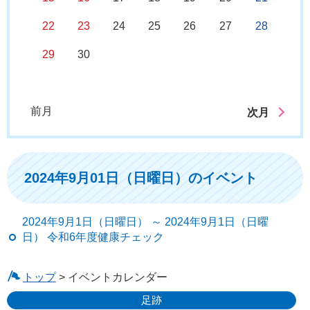
22
23
24
25
26
27
28
29
30
前月
次月
2024年9月01日（日曜日）のイベント
2024年9月1日（日曜日） ～ 2024年9月1日（日曜
日） 令和6年度健康チェック
トップ
> イベントカレンダー
足跡