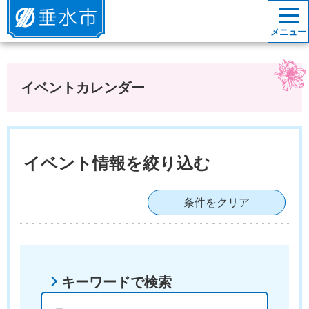
垂水市
メニュー
イベントカレンダー
イベント情報を絞り込む
条件をクリア
キーワードで検索