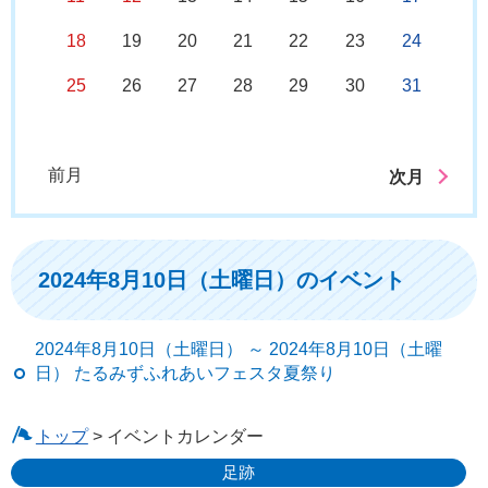
18
19
20
21
22
23
24
25
26
27
28
29
30
31
前月
次月
2024年8月10日（土曜日）のイベント
2024年8月10日（土曜日） ～ 2024年8月10日（土曜
日） たるみずふれあいフェスタ夏祭り
トップ
> イベントカレンダー
足跡