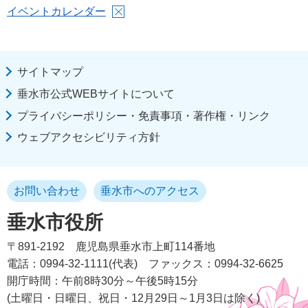
イベントカレンダー
サイトマップ
垂水市公式WEBサイトについて
プライバシーポリシー・免責事項・著作権・リンク
ウェブアクセシビリティ方針
お問い合わせ
垂水市へのアクセス
垂水市役所
〒891-2192
鹿児島県垂水市上町114番地
電話：0994-32-1111(代表)
ファックス：0994-32-6625
開庁時間：午前8時30分～午後5時15分
(土曜日・日曜日、祝日・12月29日～1月3日は除く)