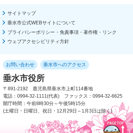
サイトマップ
垂水市公式WEBサイトについて
プライバシーポリシー・免責事項・著作権・リンク
ウェブアクセシビリティ方針
お問い合わせ
垂水市へのアクセス
垂水市役所
〒891-2192
鹿児島県垂水市上町114番地
電話：0994-32-1111(代表)
ファックス：0994-32-6625
開庁時間：午前8時30分～午後5時15分
(土曜日・日曜日、祝日・12月29日～1月3日は除く)