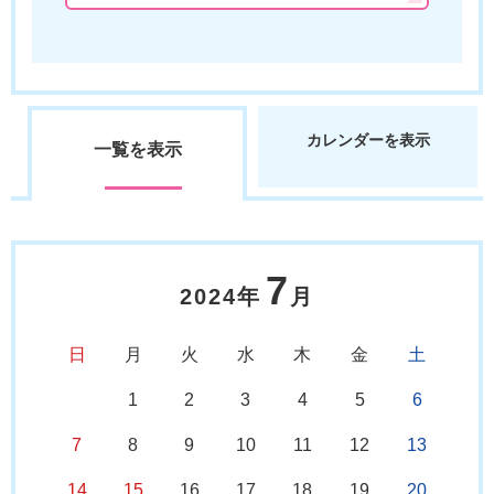
カレンダーを表示
一覧を表示
7
2024年
月
日
月
火
水
木
金
土
1
2
3
4
5
6
7
8
9
10
11
12
13
14
15
16
17
18
19
20