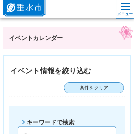
垂水市
メニュー
イベントカレンダー
イベント情報を絞り込む
条件をクリア
キーワードで検索