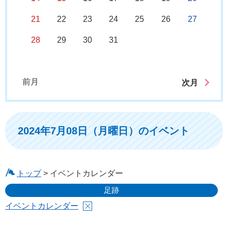
21
22
23
24
25
26
27
28
29
30
31
前月
次月
2024年7月08日（月曜日）のイベント
トップ
> イベントカレンダー
足跡
イベントカレンダー