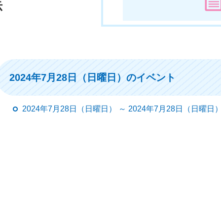
示
2024年7月28日（日曜日）のイベント
2024年7月28日（日曜日） ～ 2024年7月28日（日曜