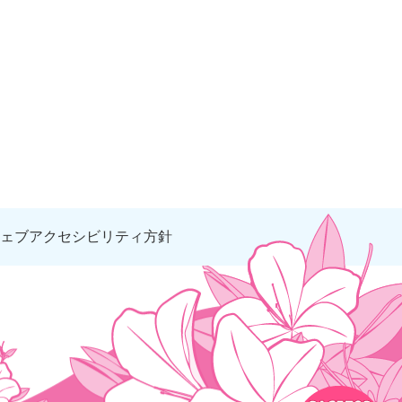
ェブアクセシビリティ方針