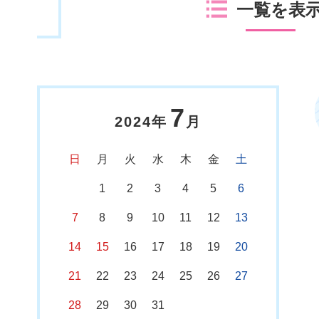
一覧を表
7
2024年
月
日
月
火
水
木
金
土
1
2
3
4
5
6
7
8
9
10
11
12
13
14
15
16
17
18
19
20
21
22
23
24
25
26
27
28
29
30
31