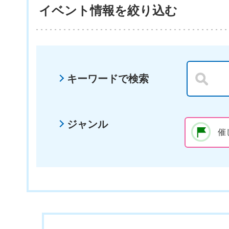
イベント情報を絞り込む
キーワードで検索
ジャンル
催