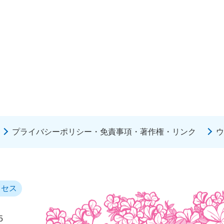
プライバシーポリシー・免責事項・著作権・リンク
ウ
クセス
5