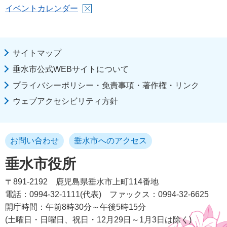
イベントカレンダー
サイトマップ
垂水市公式WEBサイトについて
プライバシーポリシー・免責事項・著作権・リンク
ウェブアクセシビリティ方針
お問い合わせ
垂水市へのアクセス
垂水市役所
〒891-2192
鹿児島県垂水市上町114番地
電話：0994-32-1111(代表)
ファックス：0994-32-6625
開庁時間：午前8時30分～午後5時15分
(土曜日・日曜日、祝日・12月29日～1月3日は除く)