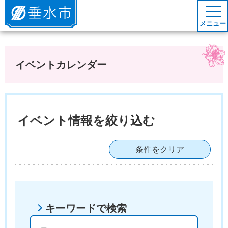
垂水市
メニュー
イベントカレンダー
イベント情報を絞り込む
条件をクリア
キーワードで検索