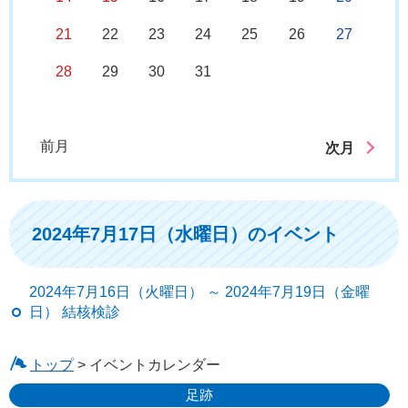
21
22
23
24
25
26
27
28
29
30
31
前月
次月
2024年7月17日（水曜日）のイベント
2024年7月16日（火曜日） ～ 2024年7月19日（金曜
日） 結核検診
トップ
> イベントカレンダー
足跡