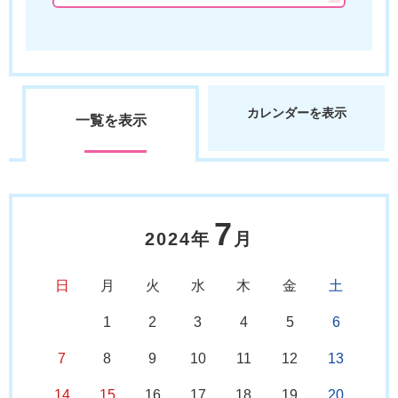
カレンダーを表示
一覧を表示
7
2024年
月
日
月
火
水
木
金
土
1
2
3
4
5
6
7
8
9
10
11
12
13
14
15
16
17
18
19
20