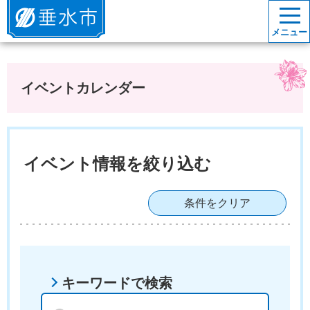
垂水市
メニュー
イベントカレンダー
イベント情報を絞り込む
条件をクリア
キーワードで検索