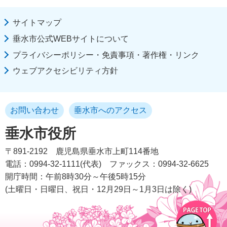
サイトマップ
垂水市公式WEBサイトについて
プライバシーポリシー・免責事項・著作権・リンク
ウェブアクセシビリティ方針
お問い合わせ
垂水市へのアクセス
垂水市役所
〒891-2192
鹿児島県垂水市上町114番地
電話：0994-32-1111(代表)
ファックス：0994-32-6625
開庁時間：午前8時30分～午後5時15分
(土曜日・日曜日、祝日・12月29日～1月3日は除く)