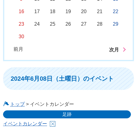
16
17
18
19
20
21
22
23
24
25
26
27
28
29
30
前月
次月
2024年6月08日（土曜日）のイベント
トップ
> イベントカレンダー
足跡
イベントカレンダー