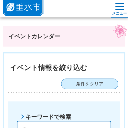
垂水市
メニュー
イベントカレンダー
イベント情報を絞り込む
条件をクリア
キーワードで検索