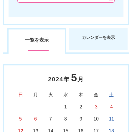
カレンダーを表示
一覧を表示
5
2024年
月
日
月
火
水
木
金
土
1
2
3
4
5
6
7
8
9
10
11
12
13
14
15
16
17
18