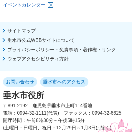
イベントカレンダー
サイトマップ
垂水市公式WEBサイトについて
プライバシーポリシー・免責事項・著作権・リンク
ウェブアクセシビリティ方針
お問い合わせ
垂水市へのアクセス
垂水市役所
〒891-2192
鹿児島県垂水市上町114番地
電話：0994-32-1111(代表)
ファックス：0994-32-6625
開庁時間：午前8時30分～午後5時15分
(土曜日・日曜日、祝日・12月29日～1月3日は除く)