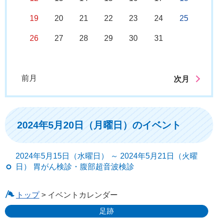
19
20
21
22
23
24
25
26
27
28
29
30
31
前月
次月
2024年5月20日（月曜日）のイベント
2024年5月15日（水曜日） ～ 2024年5月21日（火曜
日） 胃がん検診・腹部超音波検診
トップ
> イベントカレンダー
足跡