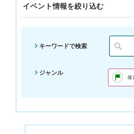
イベント情報を絞り込む
キーワードで検索
ジャンル
催