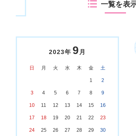
一覧を表
9
2023年
月
日
月
火
水
木
金
土
1
2
3
4
5
6
7
8
9
10
11
12
13
14
15
16
17
18
19
20
21
22
23
24
25
26
27
28
29
30