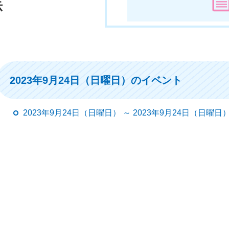
示
2023年9月24日（日曜日）のイベント
2023年9月24日（日曜日） ～ 2023年9月24日（日曜