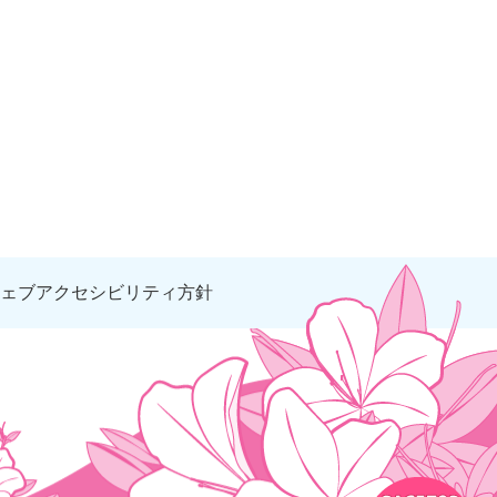
ェブアクセシビリティ方針