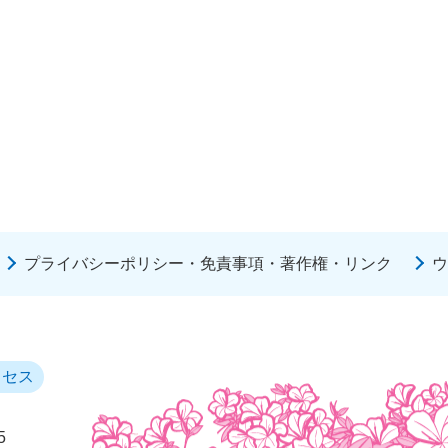
プライバシーポリシー・免責事項・著作権・リンク
ウ
クセス
5