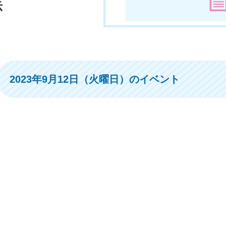
示
2023年9月12日（火曜日）のイベント