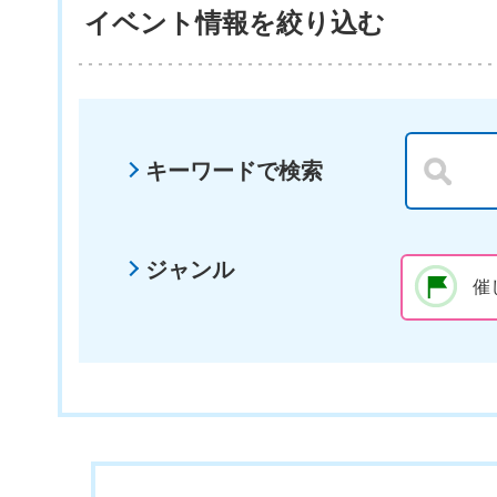
イベント情報を絞り込む
キーワードで検索
ジャンル
催