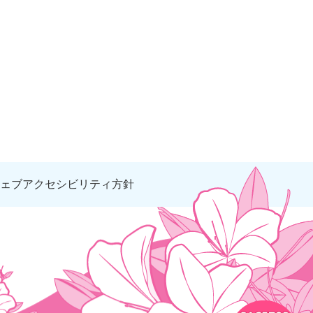
ェブアクセシビリティ方針