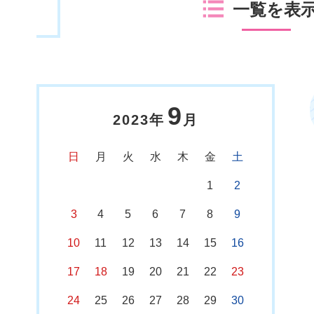
一覧を表
9
2023年
月
日
月
火
水
木
金
土
1
2
3
4
5
6
7
8
9
10
11
12
13
14
15
16
17
18
19
20
21
22
23
24
25
26
27
28
29
30