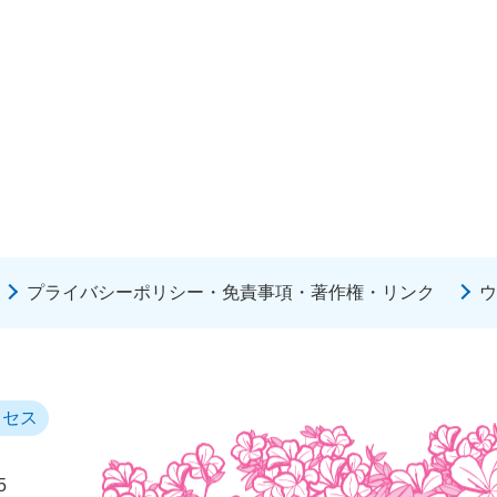
プライバシーポリシー・免責事項・著作権・リンク
ウ
クセス
5