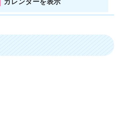
カレンダーを表示