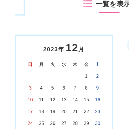
一覧を表
12
2023年
月
日
月
火
水
木
金
土
1
2
3
4
5
6
7
8
9
10
11
12
13
14
15
16
17
18
19
20
21
22
23
24
25
26
27
28
29
30