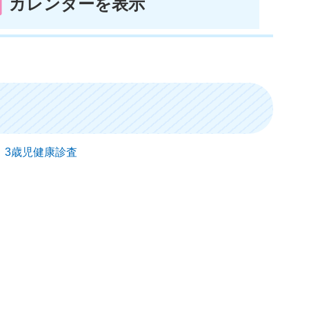
カレンダーを表示
） 3歳児健康診査