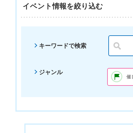
イベント情報を絞り込む
キーワードで検索
ジャンル
催