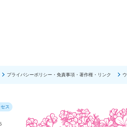
プライバシーポリシー・免責事項・著作権・リンク
ウ
クセス
5