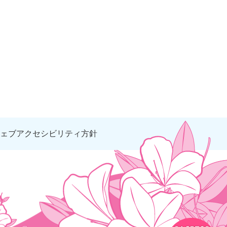
ェブアクセシビリティ方針