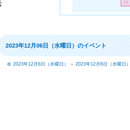
示
2023年12月06日（水曜日）のイベント
2023年12月6日（水曜日） ～ 2023年12月6日（水曜日