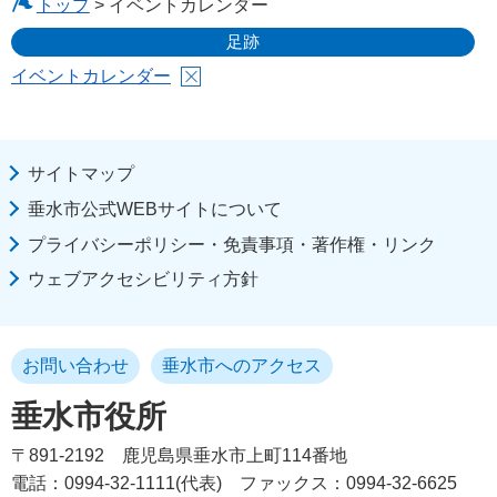
トップ
> イベントカレンダー
足跡
イベントカレンダー
サイトマップ
垂水市公式WEBサイトについて
プライバシーポリシー・免責事項・著作権・リンク
ウェブアクセシビリティ方針
お問い合わせ
垂水市へのアクセス
垂水市役所
〒891-2192
鹿児島県垂水市上町114番地
電話：0994-32-1111(代表)
ファックス：0994-32-6625