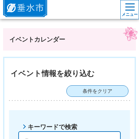
垂水市
メニュー
イベントカレンダー
イベント情報を絞り込む
条件をクリア
キーワードで検索