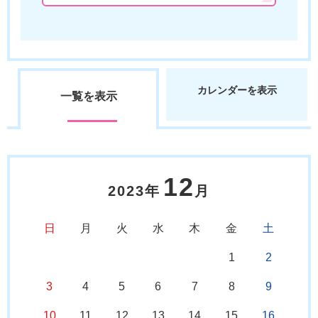
カレンダーを表示
一覧を表示
12
2023年
月
日
月
火
水
木
金
土
1
2
3
4
5
6
7
8
9
10
11
12
13
14
15
16