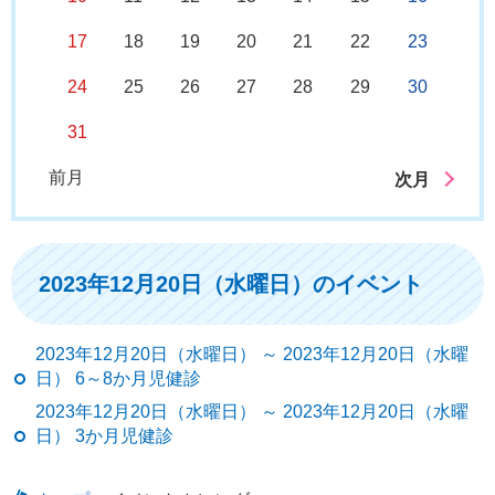
17
18
19
20
21
22
23
24
25
26
27
28
29
30
31
前月
次月
2023年12月20日（水曜日）のイベント
2023年12月20日（水曜日） ～ 2023年12月20日（水曜
日） 6～8か月児健診
2023年12月20日（水曜日） ～ 2023年12月20日（水曜
日） 3か月児健診