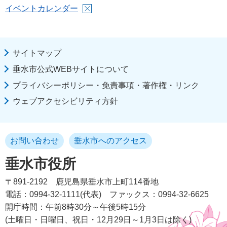
イベントカレンダー
サイトマップ
垂水市公式WEBサイトについて
プライバシーポリシー・免責事項・著作権・リンク
ウェブアクセシビリティ方針
お問い合わせ
垂水市へのアクセス
垂水市役所
〒891-2192
鹿児島県垂水市上町114番地
電話：0994-32-1111(代表)
ファックス：0994-32-6625
開庁時間：午前8時30分～午後5時15分
(土曜日・日曜日、祝日・12月29日～1月3日は除く)