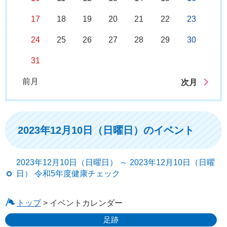
17
18
19
20
21
22
23
24
25
26
27
28
29
30
31
前月
次月
2023年12月10日（日曜日）のイベント
2023年12月10日（日曜日） ～ 2023年12月10日（日曜
日） 令和5年度健康チェック
トップ
> イベントカレンダー
足跡