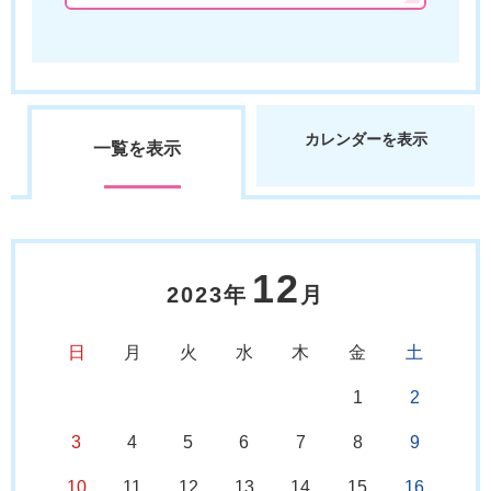
カレンダーを表示
一覧を表示
12
2023年
月
日
月
火
水
木
金
土
1
2
3
4
5
6
7
8
9
10
11
12
13
14
15
16