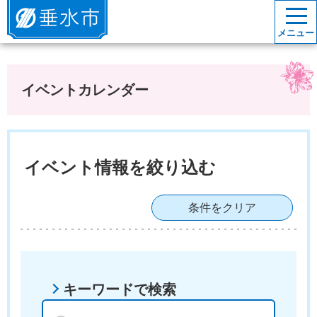
垂水市
メニュー
イベントカレンダー
イベント情報を絞り込む
条件をクリア
キーワードで検索