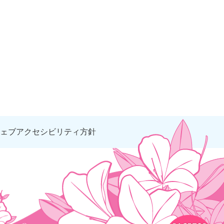
ェブアクセシビリティ方針