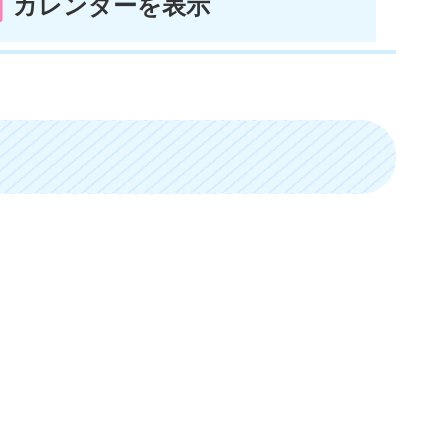
カレンダーを表示