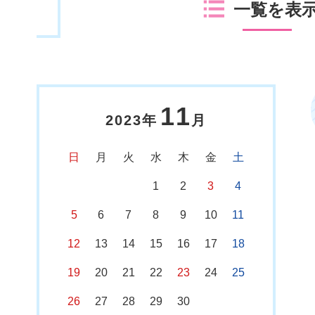
一覧を表
11
2023年
月
日
月
火
水
木
金
土
1
2
3
4
5
6
7
8
9
10
11
12
13
14
15
16
17
18
19
20
21
22
23
24
25
26
27
28
29
30