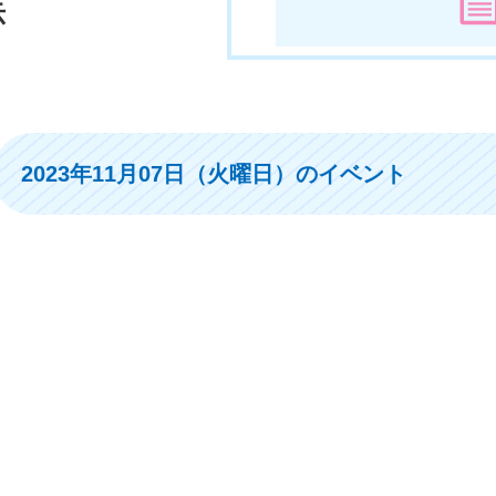
示
2023年11月07日（火曜日）のイベント