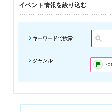
イベント情報を絞り込む
キーワードで検索
ジャンル
催