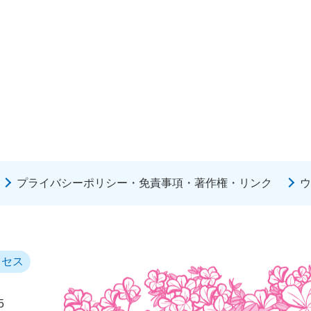
プライバシーポリシー・免責事項・著作権・リンク
ウ
クセス
5