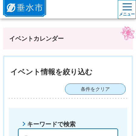
垂水市
メニュー
イベントカレンダー
イベント情報を絞り込む
条件をクリア
キーワードで検索