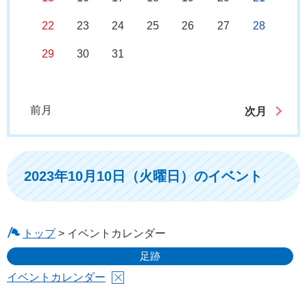
22
23
24
25
26
27
28
29
30
31
前月
次月
2023年10月10日（火曜日）のイベント
トップ
> イベントカレンダー
足跡
イベントカレンダー