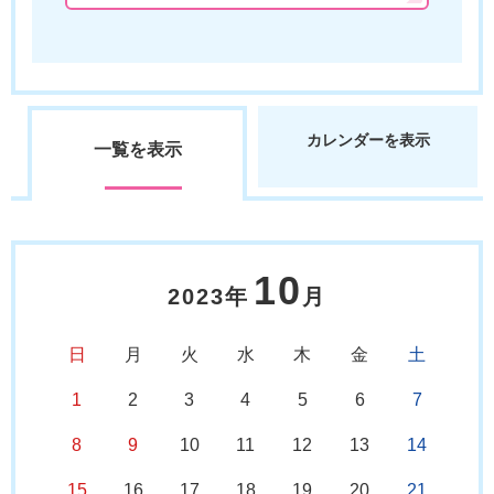
カレンダーを表示
一覧を表示
10
2023年
月
日
月
火
水
木
金
土
1
2
3
4
5
6
7
8
9
10
11
12
13
14
15
16
17
18
19
20
21