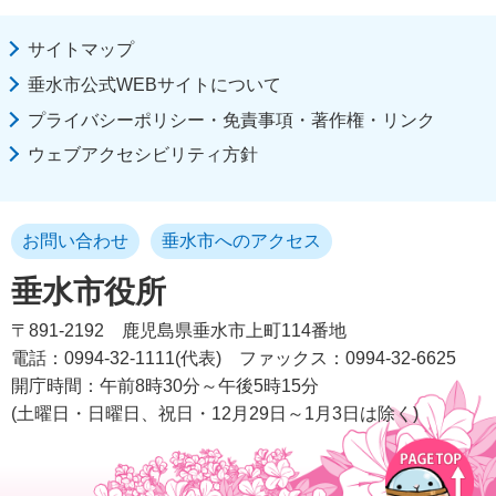
サイトマップ
垂水市公式WEBサイトについて
プライバシーポリシー・免責事項・著作権・リンク
ウェブアクセシビリティ方針
お問い合わせ
垂水市へのアクセス
垂水市役所
〒891-2192
鹿児島県垂水市上町114番地
電話：0994-32-1111(代表)
ファックス：0994-32-6625
開庁時間：午前8時30分～午後5時15分
(土曜日・日曜日、祝日・12月29日～1月3日は除く)