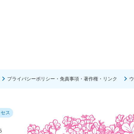
プライバシーポリシー・免責事項・著作権・リンク
ウ
クセス
5