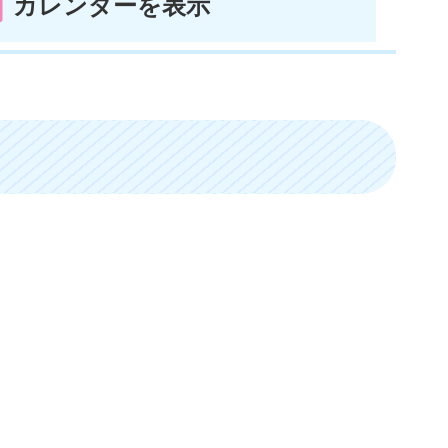
カレンダーを表示