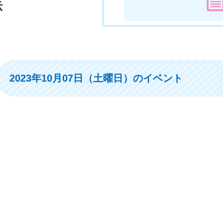
示
2023年10月07日（土曜日）のイベント