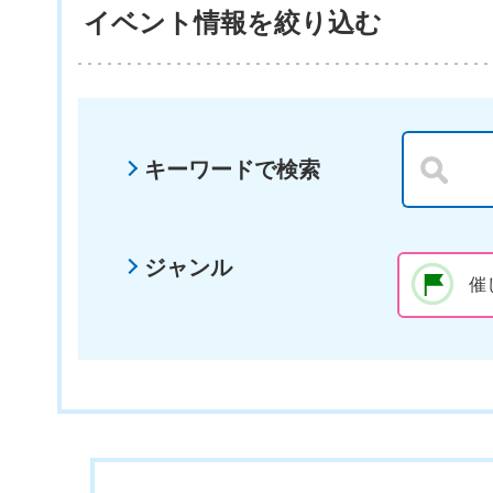
イベント情報を絞り込む
キーワードで検索
ジャンル
催