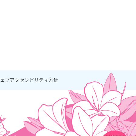
ェブアクセシビリティ方針