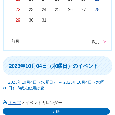
22
23
24
25
26
27
28
29
30
31
前月
次月
2023年10月04日（水曜日）のイベント
2023年10月4日（水曜日） ～ 2023年10月4日（水曜
日） 3歳児健康診査
トップ
> イベントカレンダー
足跡