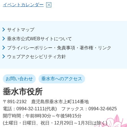
イベントカレンダー
サイトマップ
垂水市公式WEBサイトについて
プライバシーポリシー・免責事項・著作権・リンク
ウェブアクセシビリティ方針
お問い合わせ
垂水市へのアクセス
垂水市役所
〒891-2192
鹿児島県垂水市上町114番地
電話：0994-32-1111(代表)
ファックス：0994-32-6625
開庁時間：午前8時30分～午後5時15分
(土曜日・日曜日、祝日・12月29日～1月3日は除く)