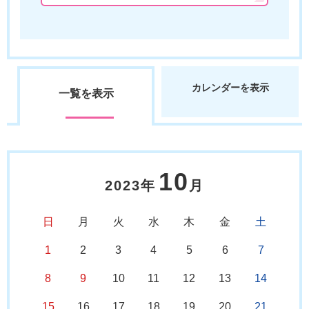
カレンダーを表示
一覧を表示
10
2023年
月
日
月
火
水
木
金
土
1
2
3
4
5
6
7
8
9
10
11
12
13
14
15
16
17
18
19
20
21