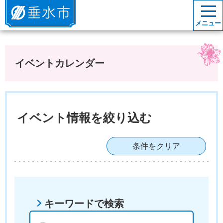
垂水市
メニュー
イベントカレンダー
イベント情報を絞り込む
条件をクリア
キーワードで検索