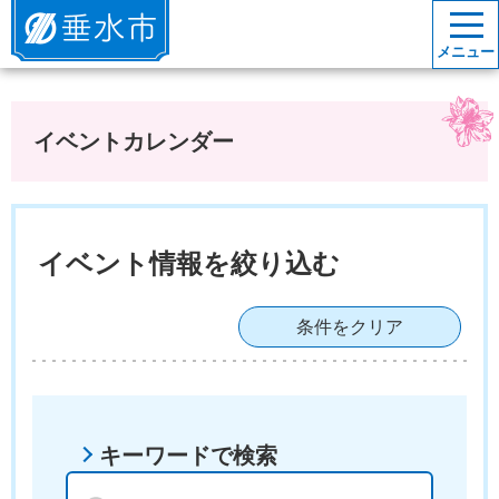
垂水市
メニュー
イベントカレンダー
イベント情報を絞り込む
条件をクリア
キーワードで検索