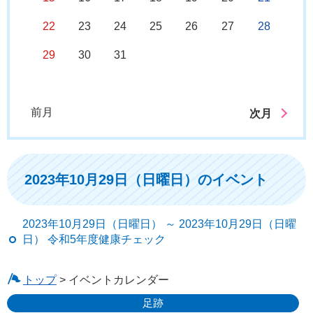
22
23
24
25
26
27
28
29
30
31
前月
次月
2023年10月29日（日曜日）のイベント
2023年10月29日（日曜日） ～ 2023年10月29日（日曜
日） 令和5年度健康チェック
トップ
> イベントカレンダー
足跡