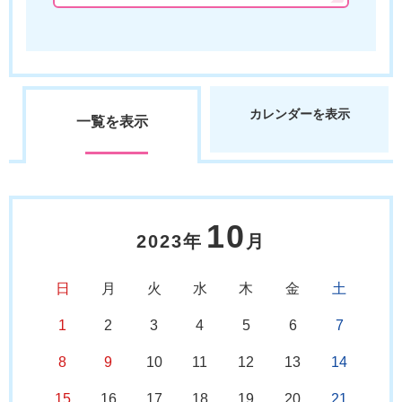
カレンダーを表示
一覧を表示
10
2023年
月
日
月
火
水
木
金
土
1
2
3
4
5
6
7
8
9
10
11
12
13
14
15
16
17
18
19
20
21