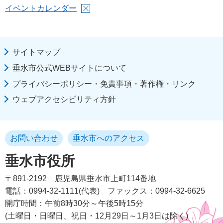
イベントカレンダー
サイトマップ
垂水市公式WEBサイトについて
プライバシーポリシー・免責事項・著作権・リンク
ウェブアクセシビリティ方針
お問い合わせ
垂水市へのアクセス
垂水市役所
〒891-2192
鹿児島県垂水市上町114番地
電話：0994-32-1111(代表)
ファックス：0994-32-6625
開庁時間：午前8時30分～午後5時15分
(土曜日・日曜日、祝日・12月29日～1月3日は除く)