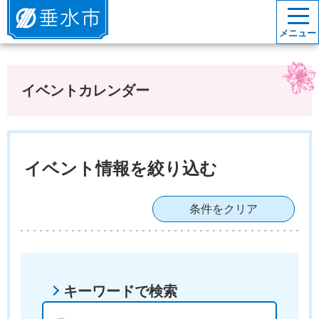
垂水市
メニュー
イベントカレンダー
イベント情報を絞り込む
条件をクリア
キーワードで検索