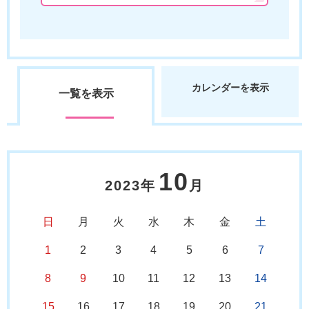
カレンダーを表示
一覧を表示
10
2023年
月
日
月
火
水
木
金
土
1
2
3
4
5
6
7
8
9
10
11
12
13
14
15
16
17
18
19
20
21