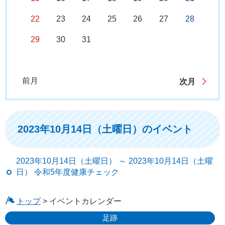
22
23
24
25
26
27
28
29
30
31
前月
次月
2023年10月14日（土曜日）のイベント
2023年10月14日（土曜日） ～ 2023年10月14日（土曜
日） 令和5年度健康チェック
トップ
> イベントカレンダー
足跡