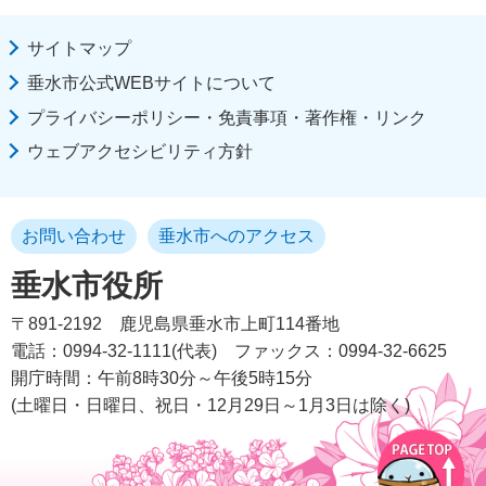
サイトマップ
垂水市公式WEBサイトについて
プライバシーポリシー・免責事項・著作権・リンク
ウェブアクセシビリティ方針
お問い合わせ
垂水市へのアクセス
垂水市役所
〒891-2192
鹿児島県垂水市上町114番地
電話：0994-32-1111(代表)
ファックス：0994-32-6625
開庁時間：午前8時30分～午後5時15分
(土曜日・日曜日、祝日・12月29日～1月3日は除く)