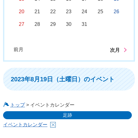
20
21
22
23
24
25
26
27
28
29
30
31
前月
次月
2023年8月19日（土曜日）のイベント
トップ
> イベントカレンダー
足跡
イベントカレンダー