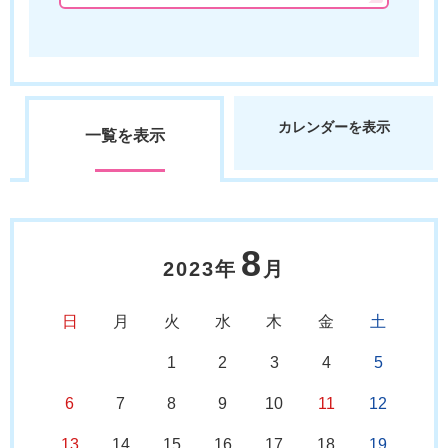
カレンダーを表示
一覧を表示
8
2023年
月
日
月
火
水
木
金
土
1
2
3
4
5
6
7
8
9
10
11
12
13
14
15
16
17
18
19