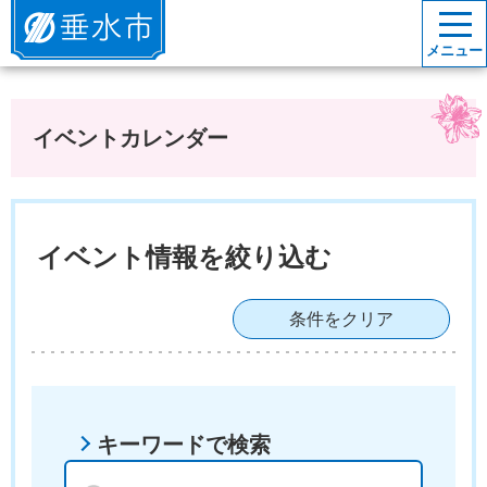
垂水市
メニュー
イベントカレンダー
イベント情報を絞り込む
条件をクリア
キーワードで検索