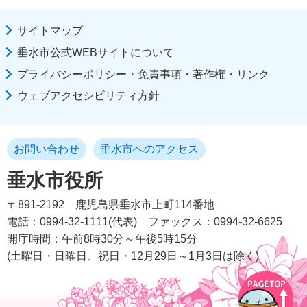
サイトマップ
垂水市公式WEBサイトについて
プライバシーポリシー・免責事項・著作権・リンク
ウェブアクセシビリティ方針
お問い合わせ
垂水市へのアクセス
垂水市役所
〒891-2192
鹿児島県垂水市上町114番地
電話：0994-32-1111(代表)
ファックス：0994-32-6625
開庁時間：午前8時30分～午後5時15分
(土曜日・日曜日、祝日・12月29日～1月3日は除く)