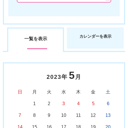
カレンダーを表示
一覧を表示
5
2023年
月
日
月
火
水
木
金
土
1
2
3
4
5
6
7
8
9
10
11
12
13
14
15
16
17
18
19
20