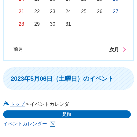
21
22
23
24
25
26
27
28
29
30
31
前月
次月
2023年5月06日（土曜日）のイベント
トップ
> イベントカレンダー
足跡
イベントカレンダー