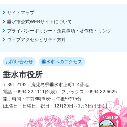
サイトマップ
垂水市公式WEBサイトについて
プライバシーポリシー・免責事項・著作権・リンク
ウェブアクセシビリティ方針
お問い合わせ
垂水市へのアクセス
垂水市役所
〒891-2192
鹿児島県垂水市上町114番地
電話：0994-32-1111(代表)
ファックス：0994-32-6625
開庁時間：午前8時30分～午後5時15分
(土曜日・日曜日、祝日・12月29日～1月3日は除く)