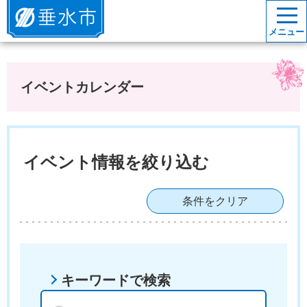
垂水市
メニュー
イベントカレンダー
イベント情報を絞り込む
条件をクリア
キーワードで検索