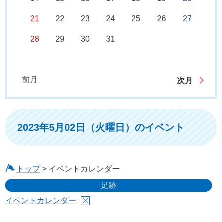
21
22
23
24
25
26
27
28
29
30
31
前月
次月
2023年5月02日（火曜日）のイベント
トップ
> イベントカレンダー
足跡
イベントカレンダー