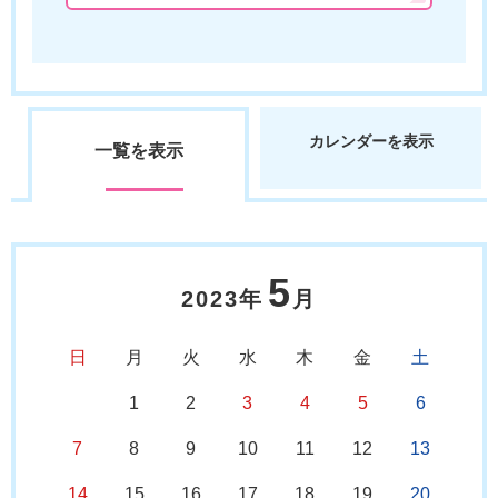
カレンダーを表示
一覧を表示
5
2023年
月
日
月
火
水
木
金
土
1
2
3
4
5
6
7
8
9
10
11
12
13
14
15
16
17
18
19
20