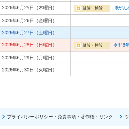
2026年6月25日（木曜日）
肺がん
2026年6月26日（金曜日）
2026年6月27日（土曜日）
2026年6月28日（日曜日）
令和8
2026年6月29日（月曜日）
2026年6月30日（火曜日）
プライバシーポリシー・免責事項・著作権・リンク
ウ