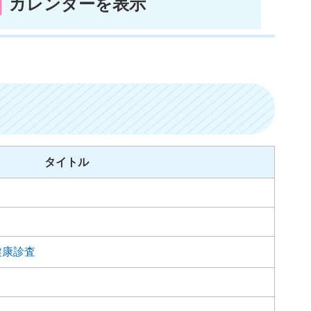
カレンダーを表示
タイトル
健康診査