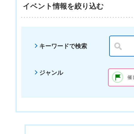
イベント情報を絞り込む
キーワードで検索
ジャンル
催