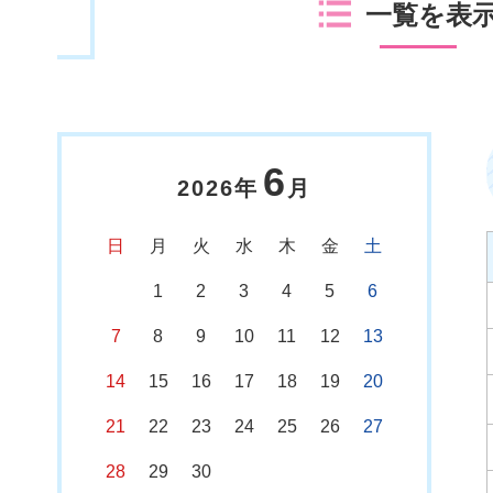
一覧を表
6
2026年
月
日
月
火
水
木
金
土
1
2
3
4
5
6
7
8
9
10
11
12
13
14
15
16
17
18
19
20
21
22
23
24
25
26
27
28
29
30