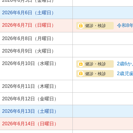
2026年6月5日（金曜日）
2026年6月6日（土曜日）
2026年6月7日（日曜日）
令和8
2026年6月8日（月曜日）
2026年6月9日（火曜日）
2026年6月10日（水曜日）
2歳6
2歳児
2026年6月11日（木曜日）
2026年6月12日（金曜日）
2026年6月13日（土曜日）
2026年6月14日（日曜日）