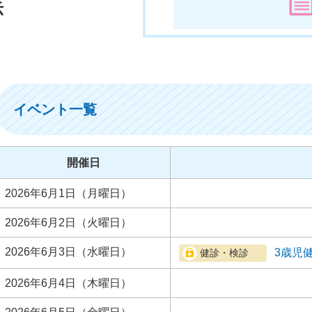
示
イベント一覧
開催日
2026年6月1日（月曜日）
2026年6月2日（火曜日）
2026年6月3日（水曜日）
3歳児
2026年6月4日（木曜日）