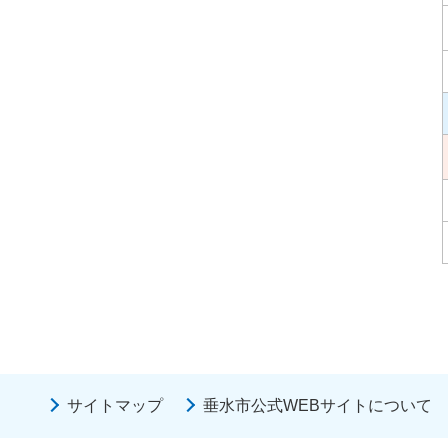
サイトマップ
垂水市公式WEBサイトについて