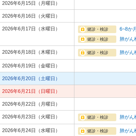
2026年6月15日（月曜日）
2026年6月16日（火曜日）
2026年6月17日（水曜日）
6~8
肺がん
2026年6月18日（木曜日）
肺がん
2026年6月19日（金曜日）
2026年6月20日（土曜日）
2026年6月21日（日曜日）
2026年6月22日（月曜日）
2026年6月23日（火曜日）
肺がん
2026年6月24日（水曜日）
肺がん