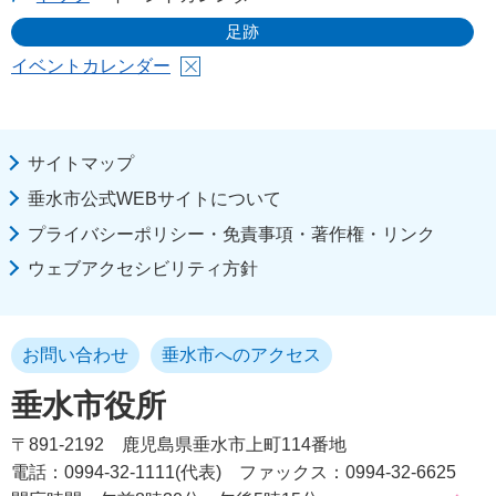
足跡
イベントカレンダー
サイトマップ
垂水市公式WEBサイトについて
プライバシーポリシー・免責事項・著作権・リンク
ウェブアクセシビリティ方針
お問い合わせ
垂水市へのアクセス
垂水市役所
〒891-2192
鹿児島県垂水市上町114番地
電話：0994-32-1111(代表)
ファックス：0994-32-6625