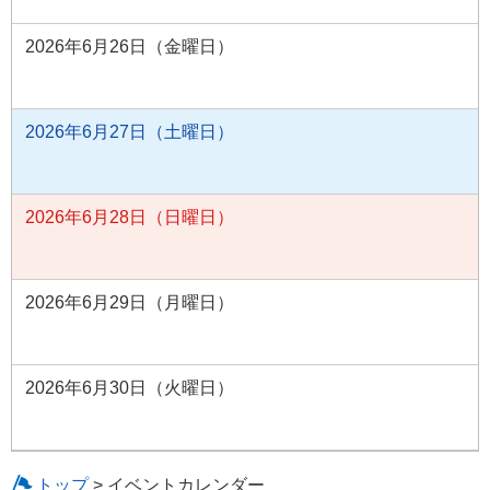
2026年6月26日（金曜日）
2026年6月27日（土曜日）
2026年6月28日（日曜日）
2026年6月29日（月曜日）
2026年6月30日（火曜日）
トップ
> イベントカレンダー