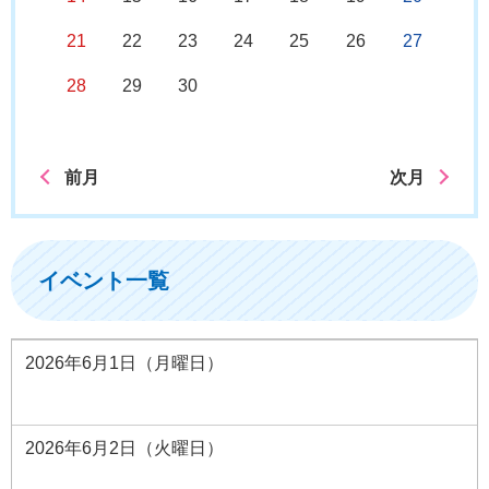
21
22
23
24
25
26
27
28
29
30
前月
次月
イベント一覧
2026年6月1日（月曜日）
2026年6月2日（火曜日）