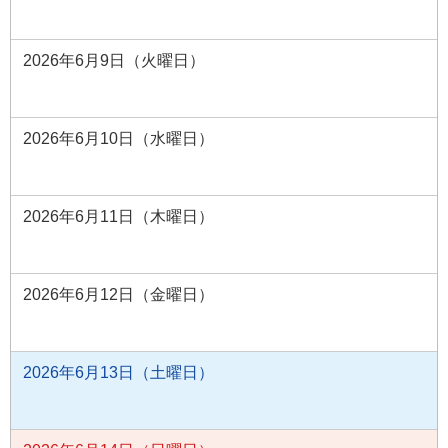
2026年6月9日（火曜日）
2026年6月10日（水曜日）
2026年6月11日（木曜日）
2026年6月12日（金曜日）
2026年6月13日（土曜日）