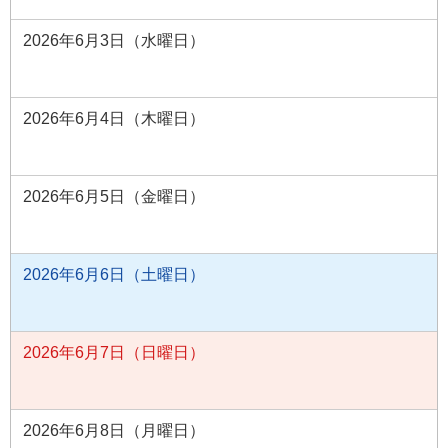
2026年6月3日（水曜日）
2026年6月4日（木曜日）
2026年6月5日（金曜日）
2026年6月6日（土曜日）
2026年6月7日（日曜日）
2026年6月8日（月曜日）