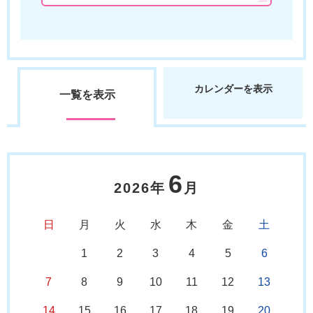
カレンダーを表示
一覧を表示
6
2026年
月
日
月
火
水
木
金
土
1
2
3
4
5
6
7
8
9
10
11
12
13
14
15
16
17
18
19
20