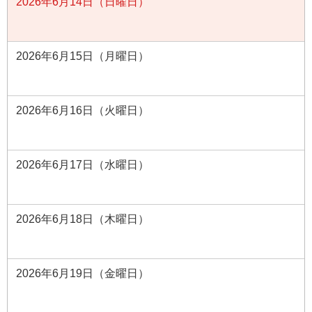
2026年6月14日（日曜日）
2026年6月15日（月曜日）
2026年6月16日（火曜日）
2026年6月17日（水曜日）
2026年6月18日（木曜日）
2026年6月19日（金曜日）