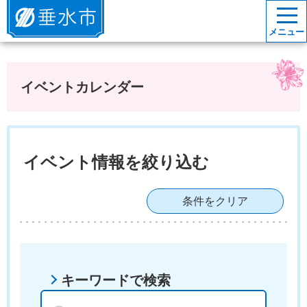
垂水市
メニュー
イベントカレンダー
イベント情報を絞り込む
条件をクリア
キーワードで検索