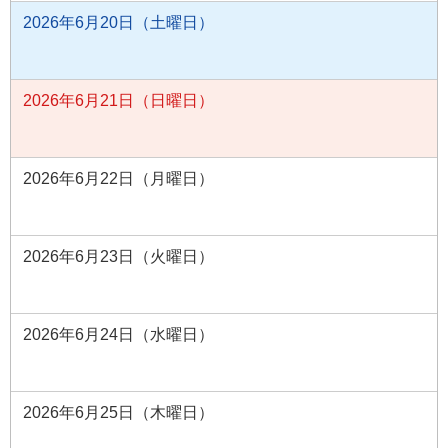
2026年6月20日（土曜日）
2026年6月21日（日曜日）
2026年6月22日（月曜日）
2026年6月23日（火曜日）
2026年6月24日（水曜日）
2026年6月25日（木曜日）