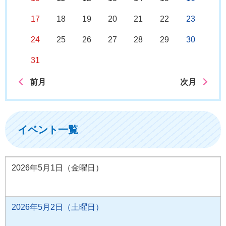
17
18
19
20
21
22
23
24
25
26
27
28
29
30
31
前月
次月
イベント一覧
2026年5月1日（金曜日）
2026年5月2日（土曜日）