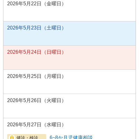
2026年5月22日（金曜日）
2026年5月23日（土曜日）
2026年5月24日（日曜日）
2026年5月25日（月曜日）
2026年5月26日（火曜日）
2026年5月27日（水曜日）
6~8か月児健康相談