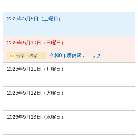
2026年5月9日（土曜日）
2026年5月10日（日曜日）
令和8年度健康チェック
2026年5月11日（月曜日）
2026年5月12日（火曜日）
2026年5月13日（水曜日）