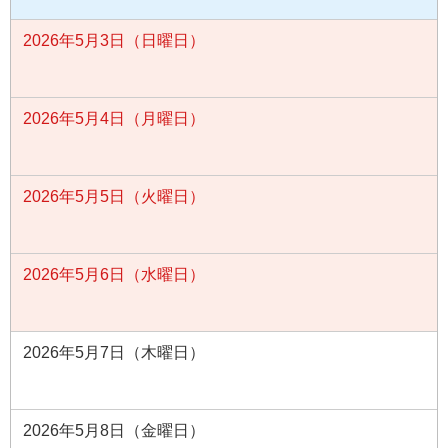
2026年5月3日（日曜日）
2026年5月4日（月曜日）
2026年5月5日（火曜日）
2026年5月6日（水曜日）
2026年5月7日（木曜日）
2026年5月8日（金曜日）