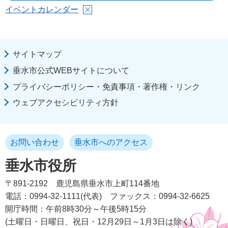
イベントカレンダー
サイトマップ
垂水市公式WEBサイトについて
プライバシーポリシー・免責事項・著作権・リンク
ウェブアクセシビリティ方針
お問い合わせ
垂水市へのアクセス
垂水市役所
〒891-2192
鹿児島県垂水市上町114番地
電話：0994-32-1111(代表)
ファックス：0994-32-6625
開庁時間：午前8時30分～午後5時15分
(土曜日・日曜日、祝日・12月29日～1月3日は除く)