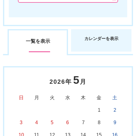
カレンダーを表示
一覧を表示
5
2026年
月
日
月
火
水
木
金
土
1
2
3
4
5
6
7
8
9
10
11
12
13
14
15
16