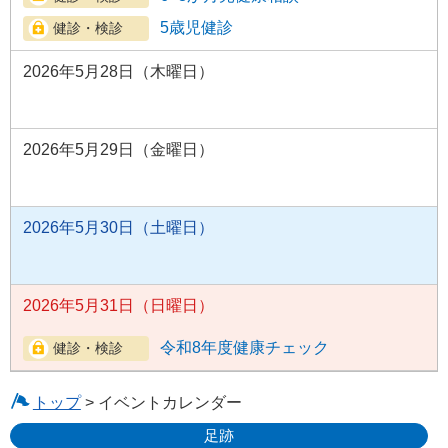
5歳児健診
2026年5月28日（木曜日）
2026年5月29日（金曜日）
2026年5月30日（土曜日）
2026年5月31日（日曜日）
令和8年度健康チェック
トップ
> イベントカレンダー
足跡