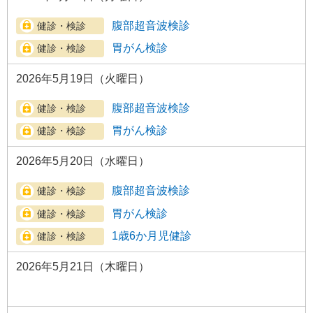
腹部超音波検診
胃がん検診
2026年5月19日（火曜日）
腹部超音波検診
胃がん検診
2026年5月20日（水曜日）
腹部超音波検診
胃がん検診
1歳6か月児健診
2026年5月21日（木曜日）