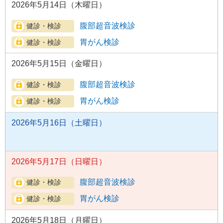
2026年5月14日（木曜日）
腹部超音波検診
胃がん検診
2026年5月15日（金曜日）
腹部超音波検診
胃がん検診
2026年5月16日（土曜日）
2026年5月17日（日曜日）
腹部超音波検診
胃がん検診
2026年5月18日（月曜日）