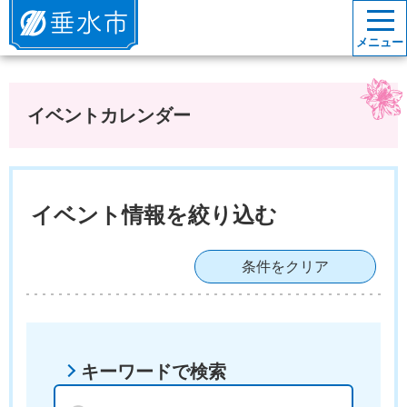
垂水市
メニュー
イベントカレンダー
イベント情報を絞り込む
条件をクリア
キーワードで検索