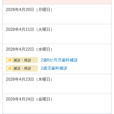
2026年4月20日（月曜日）
2026年4月21日（火曜日）
2026年4月22日（水曜日）
2歳6か月児歯科健診
2歳児歯科健診
2026年4月23日（木曜日）
2026年4月24日（金曜日）