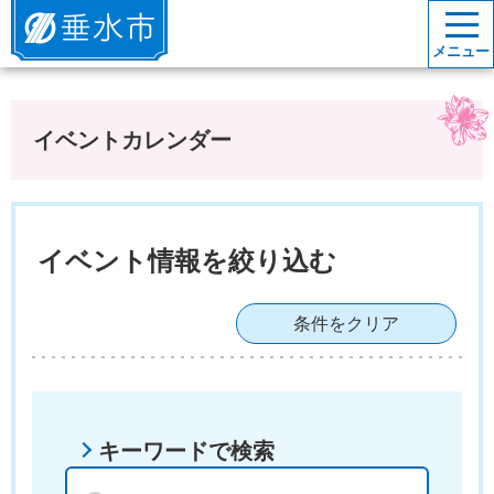
垂水市
メニュー
イベントカレンダー
イベント情報を絞り込む
条件をクリア
キーワードで検索