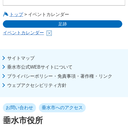
トップ
> イベントカレンダー
足跡
イベントカレンダー
サイトマップ
垂水市公式WEBサイトについて
プライバシーポリシー・免責事項・著作権・リンク
ウェブアクセシビリティ方針
お問い合わせ
垂水市へのアクセス
垂水市役所