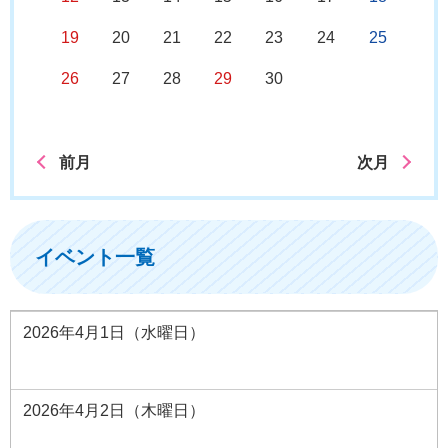
19
20
21
22
23
24
25
26
27
28
29
30
前月
次月
イベント一覧
2026年4月1日（水曜日）
2026年4月2日（木曜日）