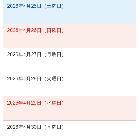
2026年4月25日（土曜日）
2026年4月26日（日曜日）
2026年4月27日（月曜日）
2026年4月28日（火曜日）
2026年4月29日（水曜日）
2026年4月30日（木曜日）