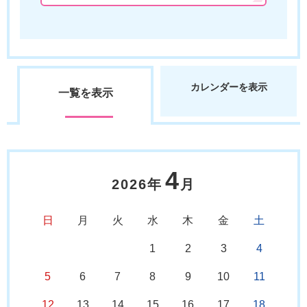
カレンダーを表示
一覧を表示
4
2026年
月
日
月
火
水
木
金
土
1
2
3
4
5
6
7
8
9
10
11
12
13
14
15
16
17
18