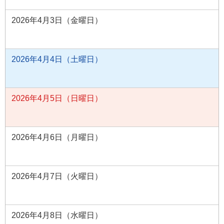
2026年4月3日（金曜日）
2026年4月4日（土曜日）
2026年4月5日（日曜日）
2026年4月6日（月曜日）
2026年4月7日（火曜日）
2026年4月8日（水曜日）