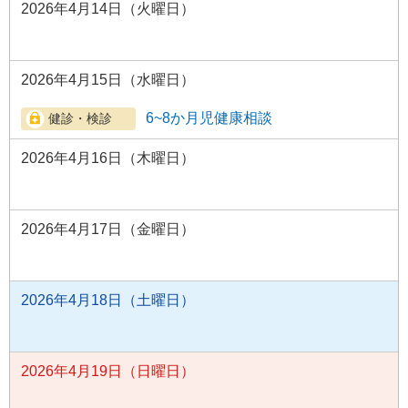
2026年4月14日（火曜日）
2026年4月15日（水曜日）
6~8か月児健康相談
2026年4月16日（木曜日）
2026年4月17日（金曜日）
2026年4月18日（土曜日）
2026年4月19日（日曜日）