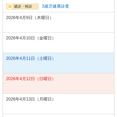
3歳児健康診査
2026年4月9日（木曜日）
2026年4月10日（金曜日）
2026年4月11日（土曜日）
2026年4月12日（日曜日）
2026年4月13日（月曜日）