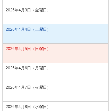
2026年4月3日（金曜日）
2026年4月4日（土曜日）
2026年4月5日（日曜日）
2026年4月6日（月曜日）
2026年4月7日（火曜日）
2026年4月8日（水曜日）