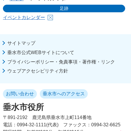
足跡
イベントカレンダー
サイトマップ
垂水市公式WEBサイトについて
プライバシーポリシー・免責事項・著作権・リンク
ウェブアクセシビリティ方針
お問い合わせ
垂水市へのアクセス
垂水市役所
〒891-2192
鹿児島県垂水市上町114番地
電話：0994-32-1111(代表)
ファックス：0994-32-6625