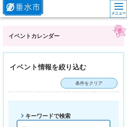
垂水市
メニュー
イベントカレンダー
イベント情報を絞り込む
条件をクリア
キーワードで検索