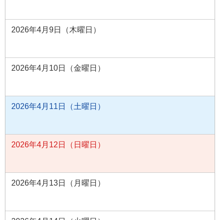
2026年4月9日（木曜日）
2026年4月10日（金曜日）
2026年4月11日（土曜日）
2026年4月12日（日曜日）
2026年4月13日（月曜日）