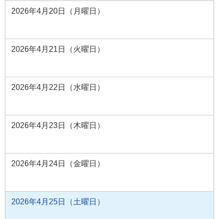
2026年4月20日（月曜日）
2026年4月21日（火曜日）
2026年4月22日（水曜日）
2026年4月23日（木曜日）
2026年4月24日（金曜日）
2026年4月25日（土曜日）