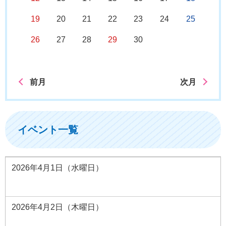
19
20
21
22
23
24
25
26
27
28
29
30
前月
次月
イベント一覧
2026年4月1日（水曜日）
2026年4月2日（木曜日）