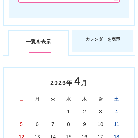
カレンダーを表示
一覧を表示
4
2026年
月
日
月
火
水
木
金
土
1
2
3
4
5
6
7
8
9
10
11
12
13
14
15
16
17
18