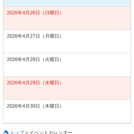
2026年4月26日（日曜日）
2026年4月27日（月曜日）
2026年4月28日（火曜日）
2026年4月29日（水曜日）
2026年4月30日（木曜日）
トップ
> イベントカレンダー