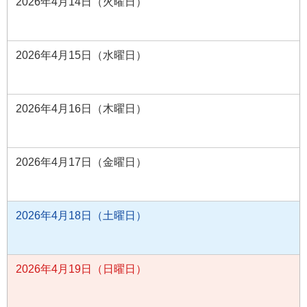
2026年4月14日（火曜日）
2026年4月15日（水曜日）
2026年4月16日（木曜日）
2026年4月17日（金曜日）
2026年4月18日（土曜日）
2026年4月19日（日曜日）