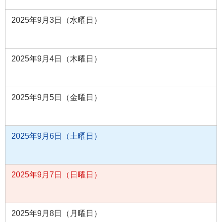
2025年9月3日（水曜日）
2025年9月4日（木曜日）
2025年9月5日（金曜日）
2025年9月6日（土曜日）
2025年9月7日（日曜日）
2025年9月8日（月曜日）