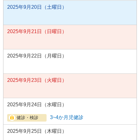
2025年9月20日（土曜日）
2025年9月21日（日曜日）
2025年9月22日（月曜日）
2025年9月23日（火曜日）
2025年9月24日（水曜日）
3~4か月児健診
2025年9月25日（木曜日）