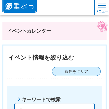
垂水市
メニュー
イベントカレンダー
イベント情報を絞り込む
条件をクリア
キーワードで検索