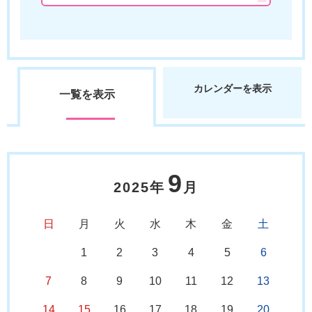
カレンダーを表示
一覧を表示
9
2025年
月
日
月
火
水
木
金
土
1
2
3
4
5
6
7
8
9
10
11
12
13
14
15
16
17
18
19
20