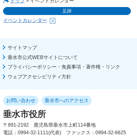
トップ
> イベントカレンダー
足跡
イベントカレンダー
サイトマップ
垂水市公式WEBサイトについて
プライバシーポリシー・免責事項・著作権・リンク
ウェブアクセシビリティ方針
お問い合わせ
垂水市へのアクセス
垂水市役所
〒891-2192
鹿児島県垂水市上町114番地
電話：0994-32-1111(代表)
ファックス：0994-32-6625