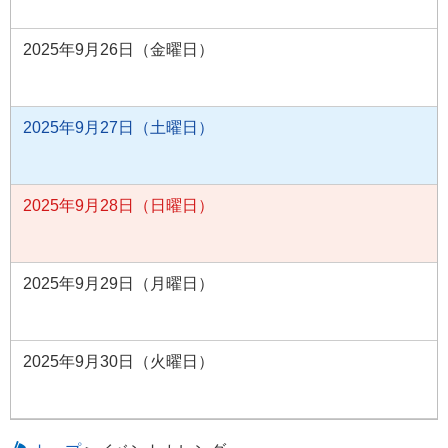
2025年9月26日（金曜日）
2025年9月27日（土曜日）
2025年9月28日（日曜日）
2025年9月29日（月曜日）
2025年9月30日（火曜日）