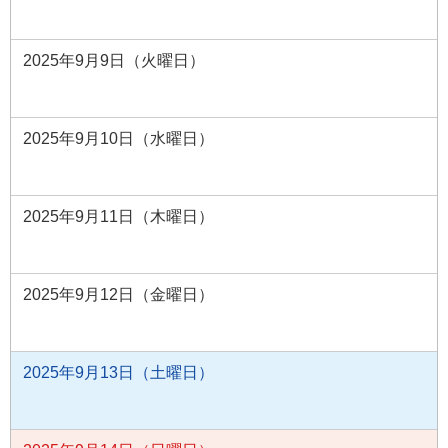
2025年9月9日（火曜日）
2025年9月10日（水曜日）
2025年9月11日（木曜日）
2025年9月12日（金曜日）
2025年9月13日（土曜日）