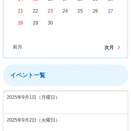
21
22
23
24
25
26
27
28
29
30
前月
次月
イベント一覧
2025年9月1日（月曜日）
2025年9月2日（火曜日）