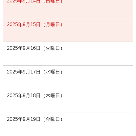
2025年9月14日（日曜日）
2025年9月15日（月曜日）
2025年9月16日（火曜日）
2025年9月17日（水曜日）
2025年9月18日（木曜日）
2025年9月19日（金曜日）