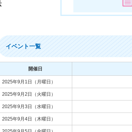
示
イベント一覧
開催日
2025年9月1日（月曜日）
2025年9月2日（火曜日）
2025年9月3日（水曜日）
2025年9月4日（木曜日）
2025年9月5日（金曜日）