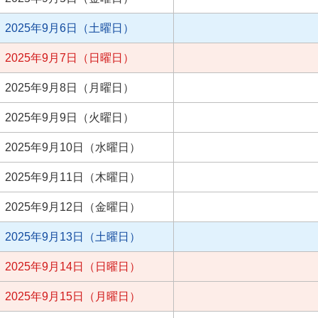
2025年9月6日（土曜日）
2025年9月7日（日曜日）
2025年9月8日（月曜日）
2025年9月9日（火曜日）
2025年9月10日（水曜日）
2025年9月11日（木曜日）
2025年9月12日（金曜日）
2025年9月13日（土曜日）
2025年9月14日（日曜日）
2025年9月15日（月曜日）