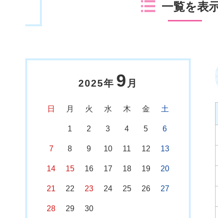
一覧を表
9
2025年
月
日
月
火
水
木
金
土
1
2
3
4
5
6
7
8
9
10
11
12
13
14
15
16
17
18
19
20
21
22
23
24
25
26
27
28
29
30