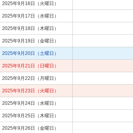
2025年9月16日（火曜日）
2025年9月17日（水曜日）
2025年9月18日（木曜日）
2025年9月19日（金曜日）
2025年9月20日（土曜日）
2025年9月21日（日曜日）
2025年9月22日（月曜日）
2025年9月23日（火曜日）
2025年9月24日（水曜日）
2025年9月25日（木曜日）
2025年9月26日（金曜日）