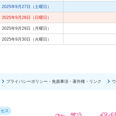
2025年9月27日（土曜日）
2025年9月28日（日曜日）
2025年9月29日（月曜日）
2025年9月30日（火曜日）
プライバシーポリシー・免責事項・著作権・リンク
ウ
クセス