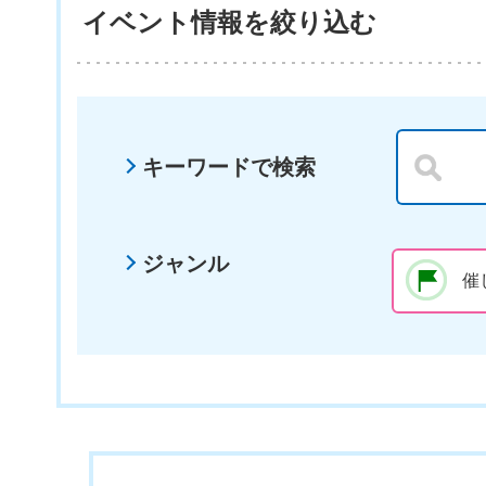
イベント情報を絞り込む
キーワードで検索
ジャンル
催