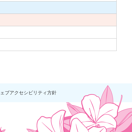
ェブアクセシビリティ方針