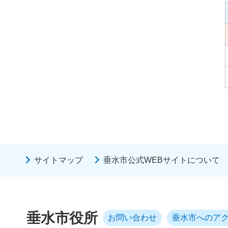
サイトマップ
垂水市公式WEBサイトについて
垂水市役所
お問い合わせ
垂水市へのア