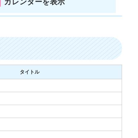
カレンダーを表示
タイトル