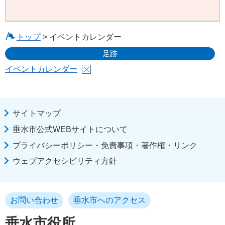
トップ
> イベントカレンダー
足跡
イベントカレンダー
サイトマップ
垂水市公式WEBサイトについて
プライバシーポリシー・免責事項・著作権・リンク
ウェブアクセシビリティ方針
お問い合わせ
垂水市へのアクセス
垂水市役所