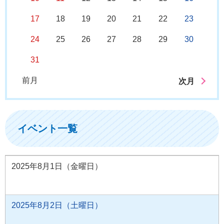
17
18
19
20
21
22
23
24
25
26
27
28
29
30
31
前月
次月
イベント一覧
2025年8月1日（金曜日）
2025年8月2日（土曜日）