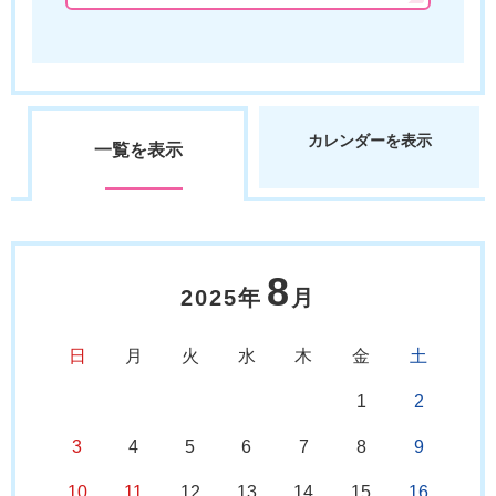
カレンダーを表示
一覧を表示
8
2025年
月
日
月
火
水
木
金
土
1
2
3
4
5
6
7
8
9
10
11
12
13
14
15
16