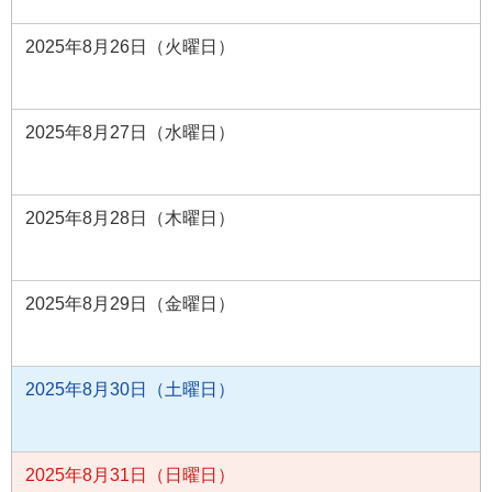
2025年8月26日（火曜日）
2025年8月27日（水曜日）
2025年8月28日（木曜日）
2025年8月29日（金曜日）
2025年8月30日（土曜日）
2025年8月31日（日曜日）