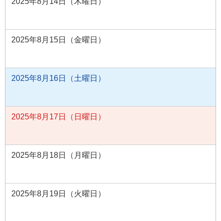
2025年8月14日（木曜日）
2025年8月15日（金曜日）
2025年8月16日（土曜日）
2025年8月17日（日曜日）
2025年8月18日（月曜日）
2025年8月19日（火曜日）