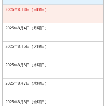
2025年8月3日（日曜日）
2025年8月4日（月曜日）
2025年8月5日（火曜日）
2025年8月6日（水曜日）
2025年8月7日（木曜日）
2025年8月8日（金曜日）