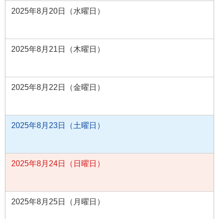
2025年8月20日（水曜日）
2025年8月21日（木曜日）
2025年8月22日（金曜日）
2025年8月23日（土曜日）
2025年8月24日（日曜日）
2025年8月25日（月曜日）