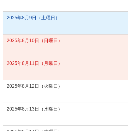
2025年8月9日（土曜日）
2025年8月10日（日曜日）
2025年8月11日（月曜日）
2025年8月12日（火曜日）
2025年8月13日（水曜日）