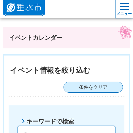
垂水市
メニュー
イベントカレンダー
イベント情報を絞り込む
条件をクリア
キーワードで検索