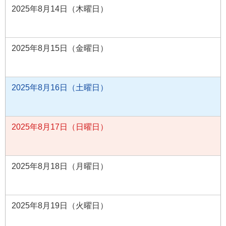
2025年8月14日（木曜日）
2025年8月15日（金曜日）
2025年8月16日（土曜日）
2025年8月17日（日曜日）
2025年8月18日（月曜日）
2025年8月19日（火曜日）