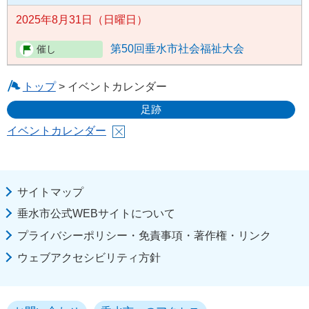
2025年8月31日（日曜日）
第50回垂水市社会福祉大会
トップ
> イベントカレンダー
足跡
イベントカレンダー
サイトマップ
垂水市公式WEBサイトについて
プライバシーポリシー・免責事項・著作権・リンク
ウェブアクセシビリティ方針