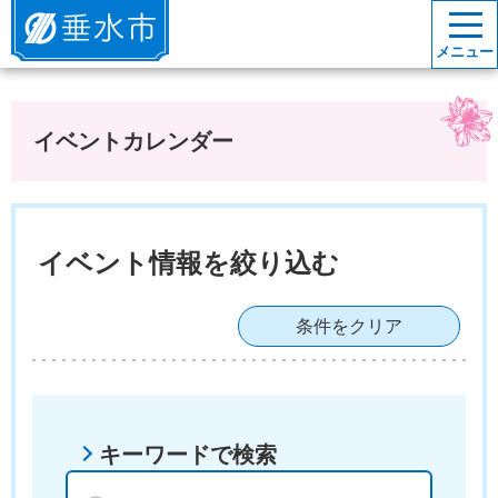
垂水市
メニュー
イベントカレンダー
イベント情報を絞り込む
条件をクリア
キーワードで検索