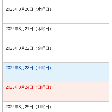
2025年8月20日（水曜日）
2025年8月21日（木曜日）
2025年8月22日（金曜日）
2025年8月23日（土曜日）
2025年8月24日（日曜日）
2025年8月25日（月曜日）