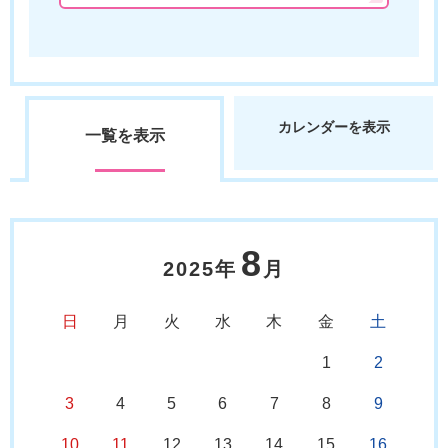
カレンダーを表示
一覧を表示
8
2025年
月
日
月
火
水
木
金
土
1
2
3
4
5
6
7
8
9
10
11
12
13
14
15
16