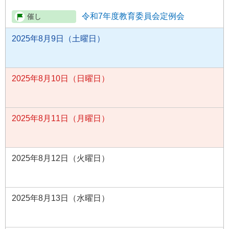
令和7年度教育委員会定例会
2025年8月9日（土曜日）
2025年8月10日（日曜日）
2025年8月11日（月曜日）
2025年8月12日（火曜日）
2025年8月13日（水曜日）