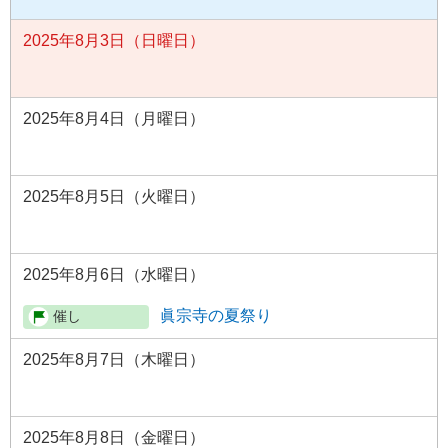
2025年8月3日（日曜日）
2025年8月4日（月曜日）
2025年8月5日（火曜日）
2025年8月6日（水曜日）
眞宗寺の夏祭り
2025年8月7日（木曜日）
2025年8月8日（金曜日）