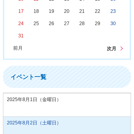
17
18
19
20
21
22
23
24
25
26
27
28
29
30
31
前月
次月
イベント一覧
2025年8月1日（金曜日）
2025年8月2日（土曜日）