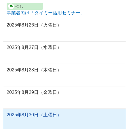
事業者向け「タイミー活用セミナー」
2025年8月26日（火曜日）
2025年8月27日（水曜日）
2025年8月28日（木曜日）
2025年8月29日（金曜日）
2025年8月30日（土曜日）