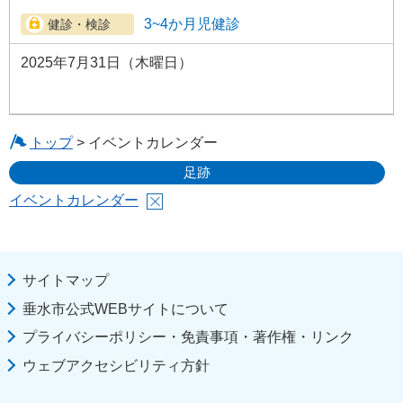
3~4か月児健診
2025年7月31日（木曜日）
トップ
> イベントカレンダー
足跡
イベントカレンダー
サイトマップ
垂水市公式WEBサイトについて
プライバシーポリシー・免責事項・著作権・リンク
ウェブアクセシビリティ方針