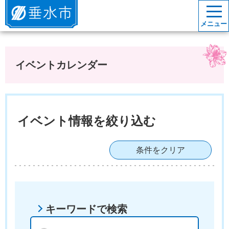
垂水市
メニュー
イベントカレンダー
イベント情報を絞り込む
条件をクリア
キーワードで検索