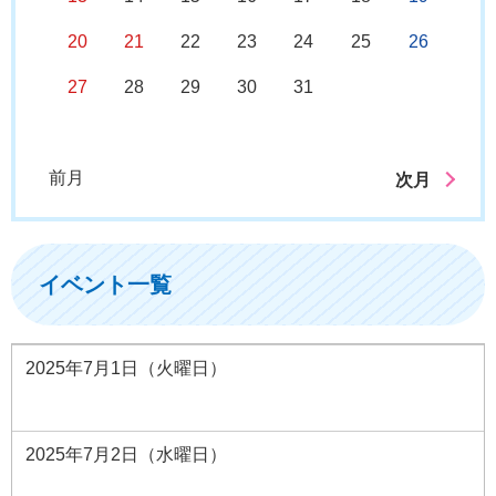
20
21
22
23
24
25
26
27
28
29
30
31
前月
次月
イベント一覧
2025年7月1日（火曜日）
2025年7月2日（水曜日）