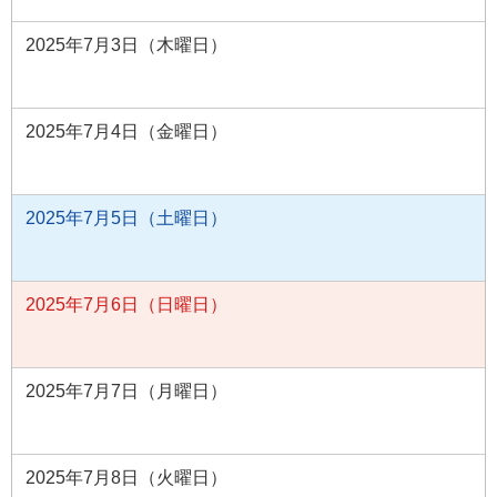
2025年7月3日（木曜日）
2025年7月4日（金曜日）
2025年7月5日（土曜日）
2025年7月6日（日曜日）
2025年7月7日（月曜日）
2025年7月8日（火曜日）