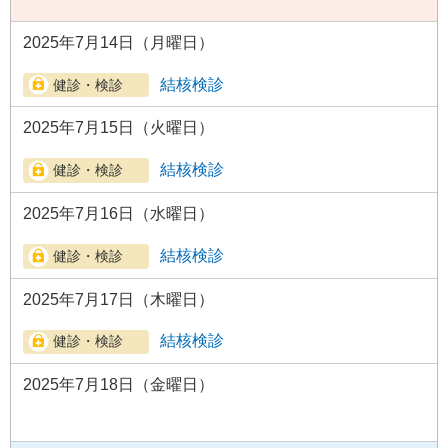
2025年7月14日（月曜日）
結核検診
2025年7月15日（火曜日）
結核検診
2025年7月16日（水曜日）
結核検診
2025年7月17日（木曜日）
結核検診
2025年7月18日（金曜日）