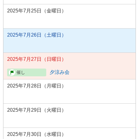
2025年7月25日（金曜日）
2025年7月26日（土曜日）
2025年7月27日（日曜日）
夕涼み会
2025年7月28日（月曜日）
2025年7月29日（火曜日）
2025年7月30日（水曜日）