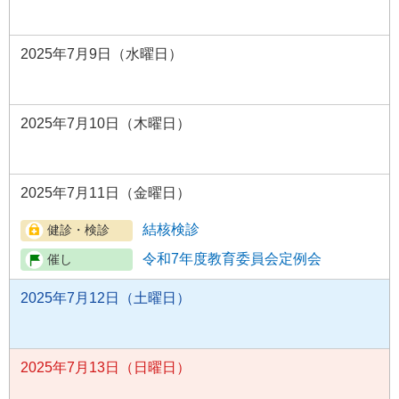
2025年7月9日（水曜日）
2025年7月10日（木曜日）
2025年7月11日（金曜日）
結核検診
令和7年度教育委員会定例会
2025年7月12日（土曜日）
2025年7月13日（日曜日）