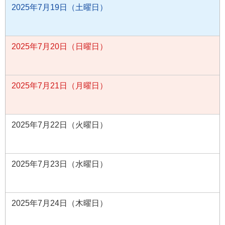
2025年7月19日（土曜日）
2025年7月20日（日曜日）
2025年7月21日（月曜日）
2025年7月22日（火曜日）
2025年7月23日（水曜日）
2025年7月24日（木曜日）