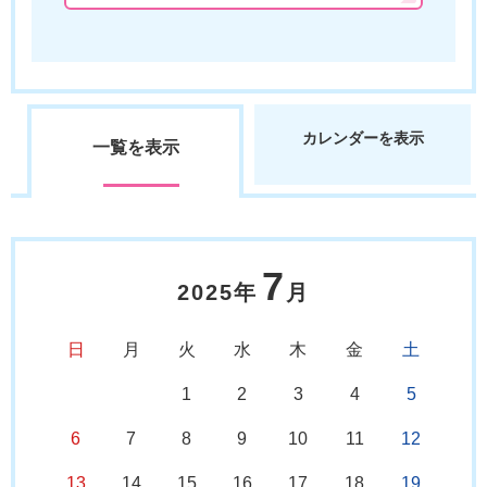
カレンダーを表示
一覧を表示
7
2025年
月
日
月
火
水
木
金
土
1
2
3
4
5
6
7
8
9
10
11
12
13
14
15
16
17
18
19