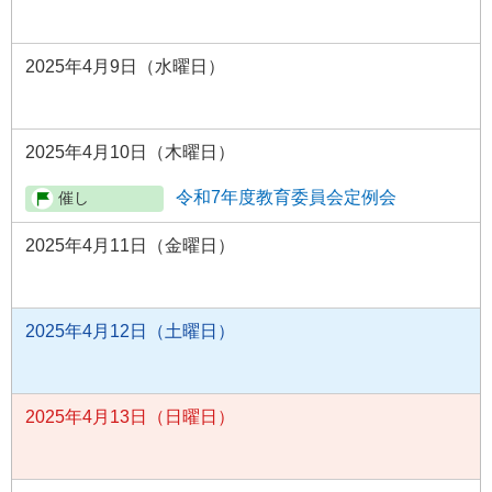
2025年4月9日（水曜日）
2025年4月10日（木曜日）
令和7年度教育委員会定例会
2025年4月11日（金曜日）
2025年4月12日（土曜日）
2025年4月13日（日曜日）