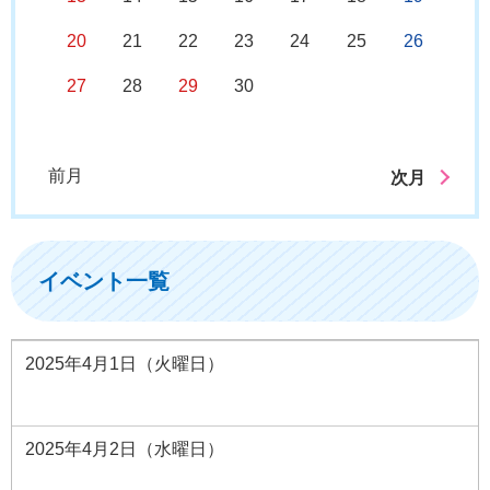
20
21
22
23
24
25
26
27
28
29
30
前月
次月
イベント一覧
2025年4月1日（火曜日）
2025年4月2日（水曜日）