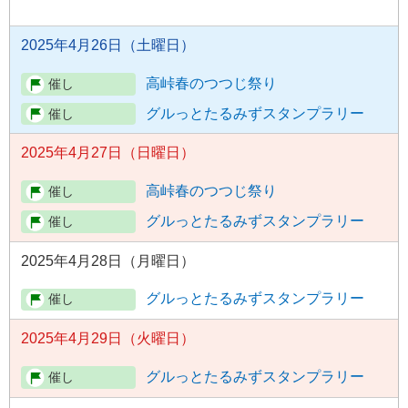
2025年4月26日（土曜日）
高峠春のつつじ祭り
グルっとたるみずスタンプラリー
2025年4月27日（日曜日）
高峠春のつつじ祭り
グルっとたるみずスタンプラリー
2025年4月28日（月曜日）
グルっとたるみずスタンプラリー
2025年4月29日（火曜日）
グルっとたるみずスタンプラリー