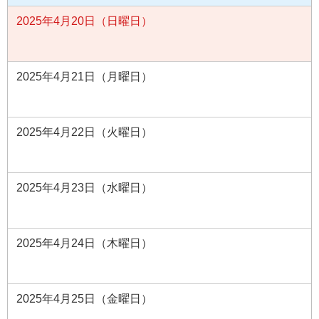
2025年4月20日（日曜日）
2025年4月21日（月曜日）
2025年4月22日（火曜日）
2025年4月23日（水曜日）
2025年4月24日（木曜日）
2025年4月25日（金曜日）