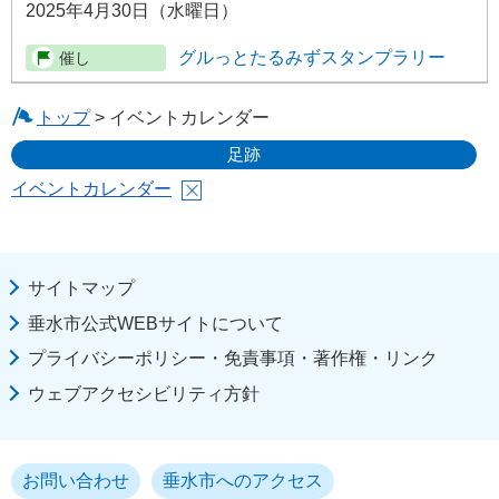
2025年4月30日（水曜日）
グルっとたるみずスタンプラリー
トップ
> イベントカレンダー
足跡
イベントカレンダー
サイトマップ
垂水市公式WEBサイトについて
プライバシーポリシー・免責事項・著作権・リンク
ウェブアクセシビリティ方針
お問い合わせ
垂水市へのアクセス