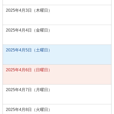
2025年4月3日（木曜日）
2025年4月4日（金曜日）
2025年4月5日（土曜日）
2025年4月6日（日曜日）
2025年4月7日（月曜日）
2025年4月8日（火曜日）