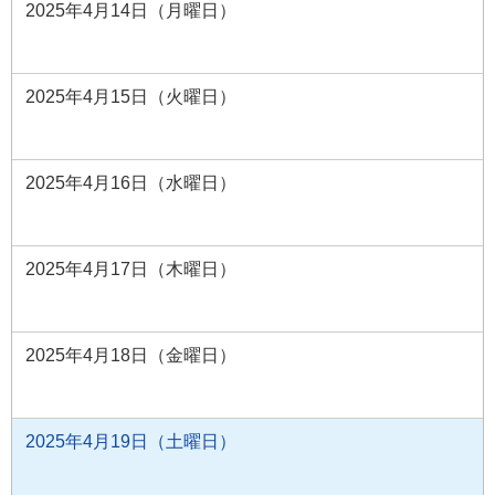
2025年4月14日（月曜日）
2025年4月15日（火曜日）
2025年4月16日（水曜日）
2025年4月17日（木曜日）
2025年4月18日（金曜日）
2025年4月19日（土曜日）