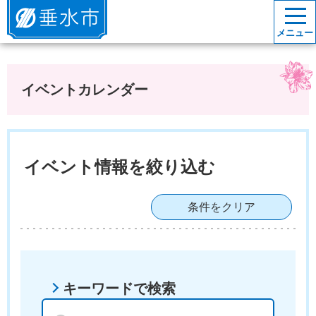
垂水市
メニュー
イベントカレンダー
イベント情報を絞り込む
条件をクリア
キーワードで検索