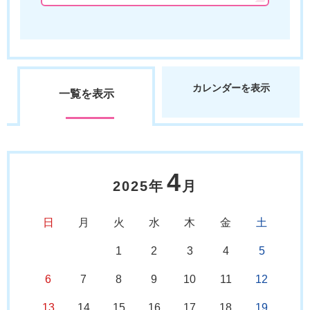
カレンダーを表示
一覧を表示
4
2025年
月
日
月
火
水
木
金
土
1
2
3
4
5
6
7
8
9
10
11
12
13
14
15
16
17
18
19